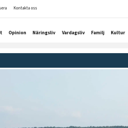
sera
Kontakta oss
t
Opinion
Näringsliv
Vardagsliv
Familj
Kultur