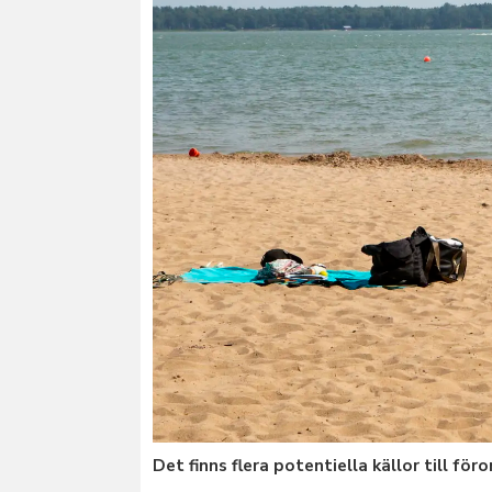
Det finns flera potentiella källor till för