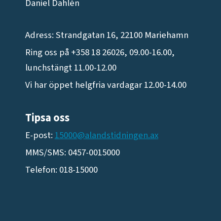
Daniel Dahlén
Adress: Strandgatan 16, 22100 Mariehamn
Ring oss på +358 18 26026, 09.00-16.00,
lunchstängt 11.00-12.00
Vi har öppet helgfria vardagar 12.00-14.00
Tipsa oss
E-post:
15000@alandstidningen.ax
MMS/SMS: 0457-0015000
Telefon: 018-15000