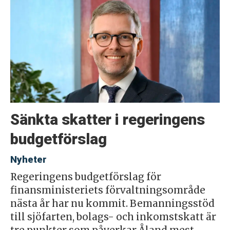
Sänkta skatter i regeringens
budgetförslag
Nyheter
Regeringens budgetförslag för
finansministeriets förvaltningsområde
nästa år har nu kommit. Bemanningsstöd
till sjöfarten, bolags- och inkomstskatt är