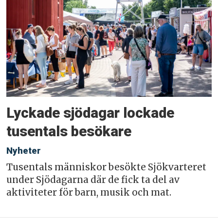
Lyckade sjödagar lockade
tusentals besökare
Nyheter
Tusentals människor besökte Sjökvarteret
under Sjödagarna där de fick ta del av
aktiviteter för barn, musik och mat.