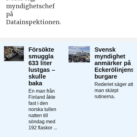
myndighetschef
på
Datainspektionen.