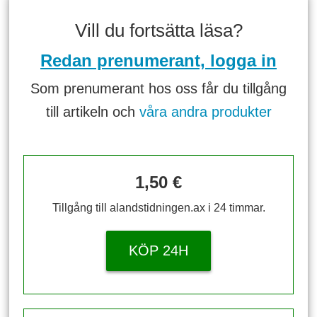
Vill du fortsätta läsa?
Redan prenumerant, logga in
Som prenumerant hos oss får du tillgång
till artikeln och
våra andra produkter
1,50 €
Tillgång till alandstidningen.ax i 24 timmar.
KÖP 24H