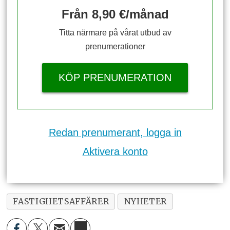
Från 8,90 €/månad
Titta närmare på vårat utbud av
prenumerationer
KÖP PRENUMERATION
Redan prenumerant, logga in
Aktivera konto
FASTIGHETSAFFÄRER
NYHETER