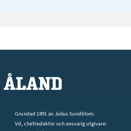
Grundad 1891 av Julius Sundblom.
Vd, chefredaktör och ansvarig utgivare: