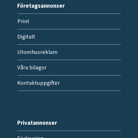
Företagsannonser
Print
Digitalt
Utomhusreklam
Våra bilagor
Kontaktuppgifter
Privatannonser