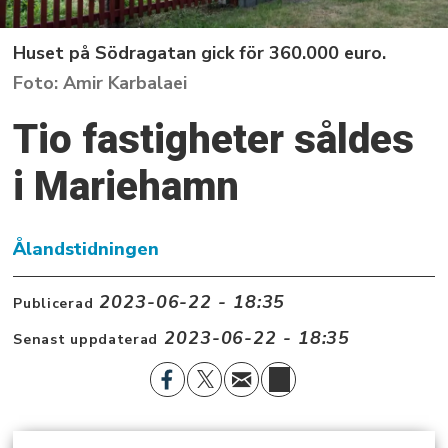
Huset på Södragatan gick för 360.000 euro.
Amir Karbalaei
Tio fastigheter såldes
i Mariehamn
Ålandstidningen
2023-06-22 - 18:35
Publicerad
2023-06-22 - 18:35
Senast uppdaterad