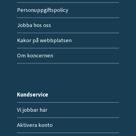
Personuppgiftspolicy
Jobba hos oss
Kakor på webbplatsen
Om koncernen
Kundservice
Vi jobbar här
Aktivera konto