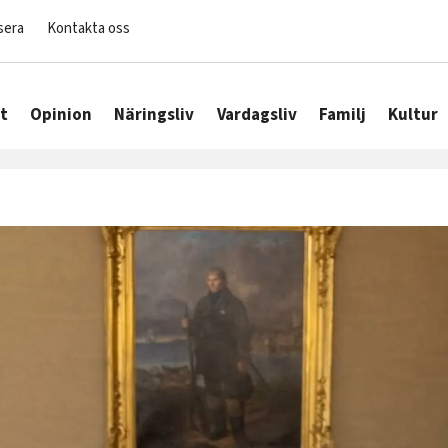
sera
Kontakta oss
t
Opinion
Näringsliv
Vardagsliv
Familj
Kultur