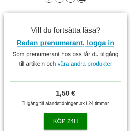
Vill du fortsätta läsa?
Redan prenumerant, logga in
Som prenumerant hos oss får du tillgång
till artikeln och
våra andra produkter
1,50 €
Tillgång till alandstidningen.ax i 24 timmar.
KÖP 24H