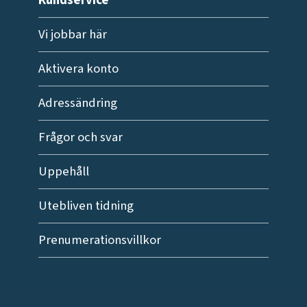
Vi jobbar här
Aktivera konto
Adressändring
Frågor och svar
Uppehåll
Utebliven tidning
Prenumerationsvillkor