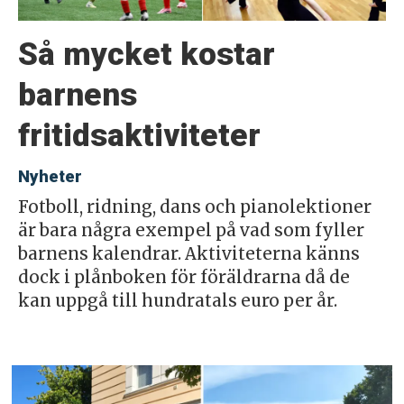
Så mycket kostar
barnens
fritidsaktiviteter
Nyheter
Fotboll, ridning, dans och pianolektioner
är bara några exempel på vad som fyller
barnens kalendrar. Aktiviteterna känns
dock i plånboken för föräldrarna då de
kan uppgå till hundratals euro per år.