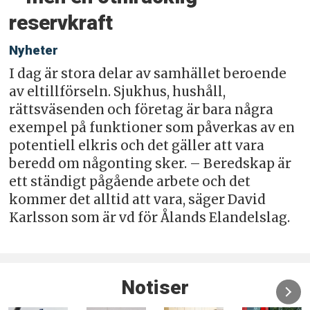
reservkraft
Nyheter
I dag är stora delar av samhället beroende
av eltillförseln. Sjukhus, hushåll,
rättsväsenden och företag är bara några
exempel på funktioner som påverkas av en
potentiell elkris och det gäller att vara
beredd om någonting sker. – Beredskap är
ett ständigt pågående arbete och det
kommer det alltid att vara, säger David
Karlsson som är vd för Ålands Elandelslag.
Notiser