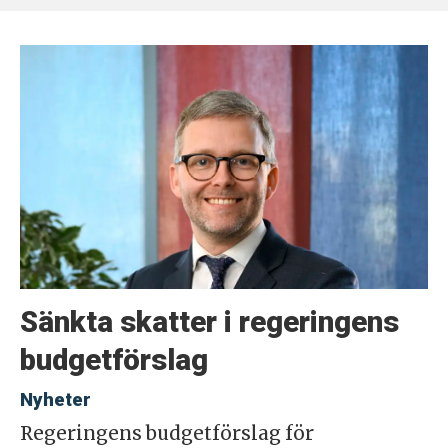
Sänkta skatter i regeringens
budgetförslag
Nyheter
Regeringens budgetförslag för