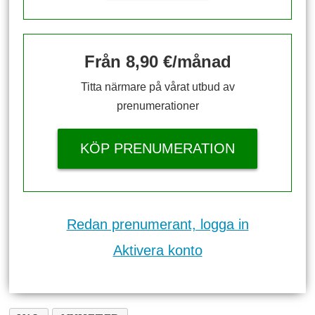
Från 8,90 €/månad
Titta närmare på vårat utbud av
prenumerationer
KÖP PRENUMERATION
Redan prenumerant, logga in
Aktivera konto