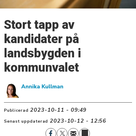
Stort tapp av
kandidater på
landsbygden i
kommunvalet
Annika Kullman
2023-10-11 - 09:49
Publicerad
2023-10-12 - 12:56
Senast uppdaterad