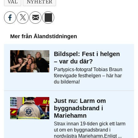
VAL
NYHETER