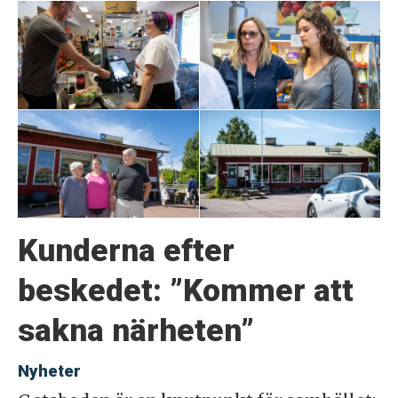
Kunderna efter
beskedet: ”Kommer att
sakna närheten”
Nyheter