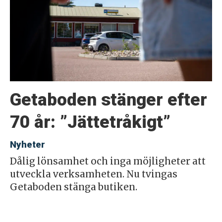
Getaboden stänger efter
70 år: ”Jättetråkigt”
Nyheter
Dålig lönsamhet och inga möjligheter att
utveckla verksamheten. Nu tvingas
Getaboden stänga butiken.