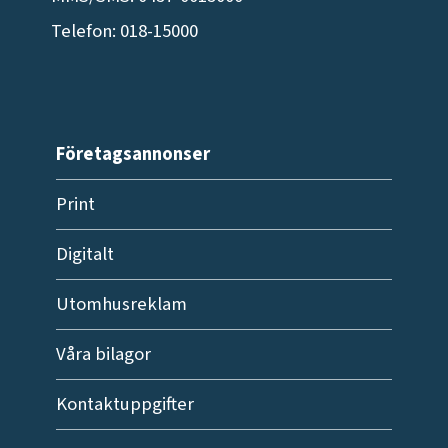
Telefon: 018-15000
Företagsannonser
Print
Digitalt
Utomhusreklam
Våra bilagor
Kontaktuppgifter