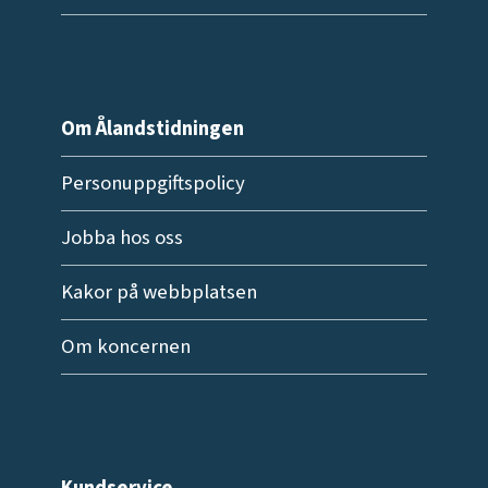
Om Ålandstidningen
Personuppgiftspolicy
Jobba hos oss
Kakor på webbplatsen
Om koncernen
Kundservice