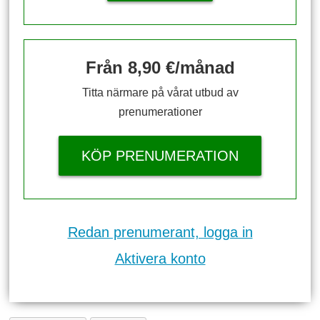
Från 8,90 €/månad
Titta närmare på vårat utbud av
prenumerationer
KÖP PRENUMERATION
Redan prenumerant, logga in
Aktivera konto