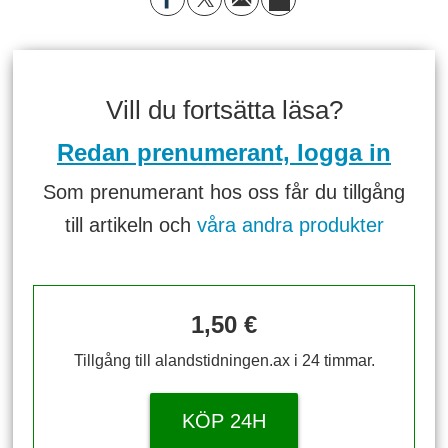
Vill du fortsätta läsa?
Redan prenumerant, logga in
Som prenumerant hos oss får du tillgång
till artikeln och
våra andra produkter
1,50 €
Tillgång till alandstidningen.ax i 24 timmar.
KÖP 24H