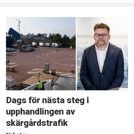
Dags för nästa steg i
upphandlingen av
skärgårdstrafik