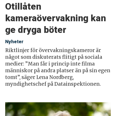
Otillåten
kameraövervakning kan
ge dryga böter
Nyheter
Riktlinjer för övervakningskameror är
något som diskuterats flitigt på sociala
medier: ”Man får i princip inte filma
människor på andra platser än på sin egen
tomt”, säger Lena Nordberg,
myndighetschef på Datainspektionen.