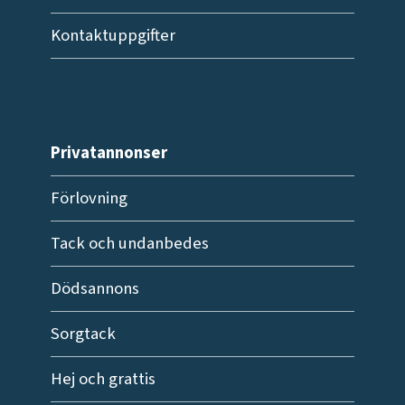
Kontaktuppgifter
Privatannonser
Förlovning
Tack och undanbedes
Dödsannons
Sorgtack
Hej och grattis