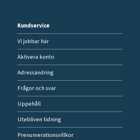
Kundservice
Vi jobbar här
Aktivera konto
Adressändring
Frågor och svar
Uppehåll
Utebliven tidning
Prenumerationsvillkor