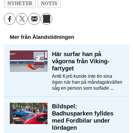
NYHETER
NOTIS