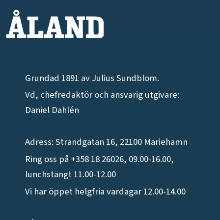
Grundad 1891 av Julius Sundblom.
Vd, chefredaktör och ansvarig utgivare:
Daniel Dahlén
Adress: Strandgatan 16, 22100 Mariehamn
Ring oss på +358 18 26026, 09.00-16.00,
lunchstängt 11.00-12.00
Vi har öppet helgfria vardagar 12.00-14.00