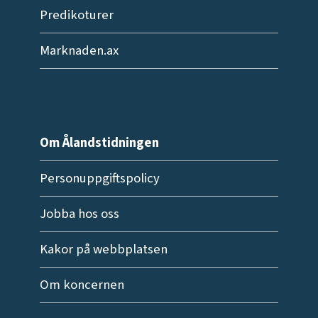
Predikoturer
Marknaden.ax
Om Ålandstidningen
Personuppgiftspolicy
Jobba hos oss
Kakor på webbplatsen
Om koncernen