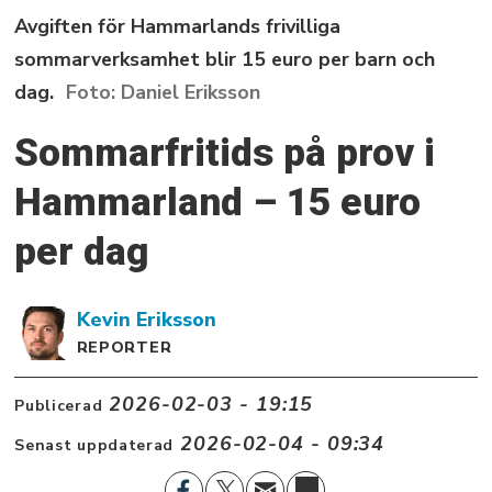
Avgiften för Hammarlands frivilliga
sommarverksamhet blir 15 euro per barn och
dag.
Daniel Eriksson
Sommarfritids på prov i
Hammarland – 15 euro
per dag
Kevin
Eriksson
REPORTER
2026-02-03 - 19:15
Publicerad
2026-02-04 - 09:34
Senast uppdaterad