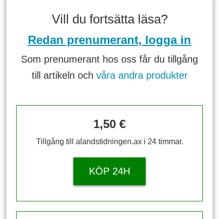
Vill du fortsätta läsa?
Redan prenumerant, logga in
Som prenumerant hos oss får du tillgång
till artikeln och
våra andra produkter
1,50 €
Tillgång till alandstidningen.ax i 24 timmar.
KÖP 24H