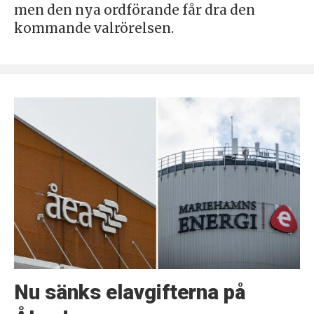
men den nya ordförande får dra den
kommande valrörelsen.
Nu sänks elavgifterna på