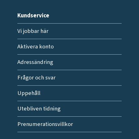
Kundservice
Vi jobbar här
Aktivera konto
Adressändring
Frågor och svar
Uppehåll
Utebliven tidning
Prenumerationsvillkor