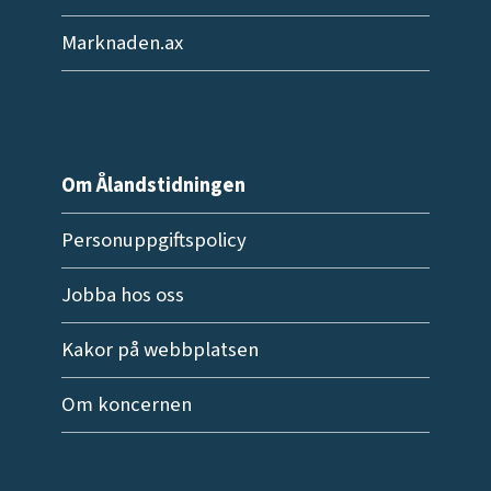
Marknaden.ax
Om Ålandstidningen
Personuppgiftspolicy
Jobba hos oss
Kakor på webbplatsen
Om koncernen