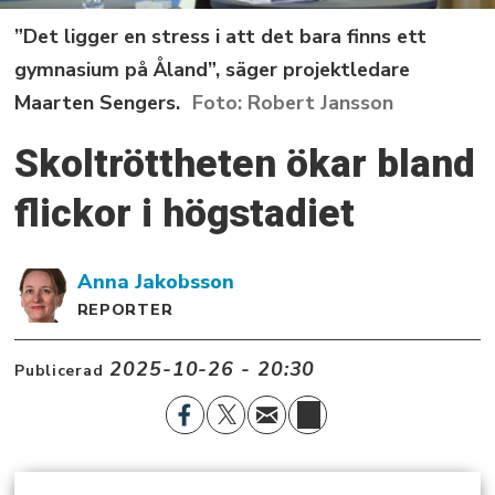
”Det ligger en stress i att det bara finns ett
gymnasium på Åland”, säger projektledare
Maarten Sengers.
Robert Jansson
Skoltröttheten ökar bland
flickor i högstadiet
Anna
Jakobsson
REPORTER
2025-10-26 - 20:30
Publicerad