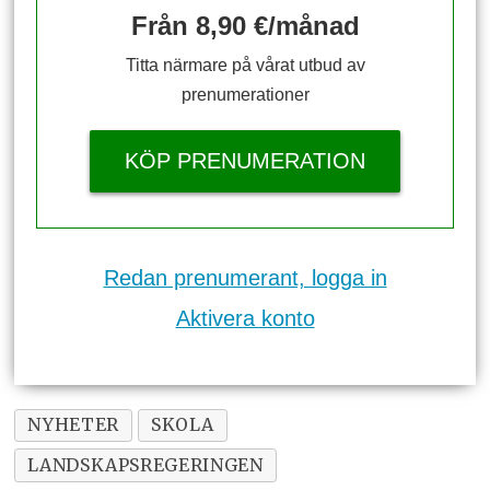
Från 8,90 €/månad
Titta närmare på vårat utbud av
prenumerationer
KÖP PRENUMERATION
Redan prenumerant, logga in
Aktivera konto
NYHETER
SKOLA
LANDSKAPSREGERINGEN