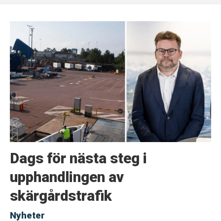
Dags för nästa steg i
upphandlingen av
skärgårdstrafik
Nyheter