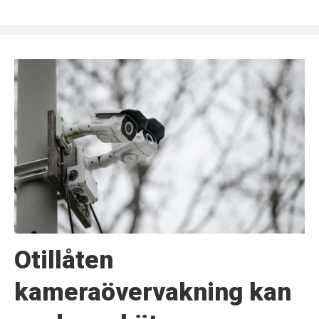
Otillåten
kameraövervakning kan