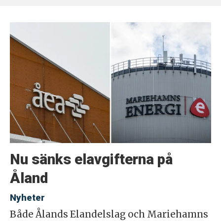
Nu sänks elavgifterna på
Åland
Nyheter
Både Ålands Elandelslag och Mariehamns