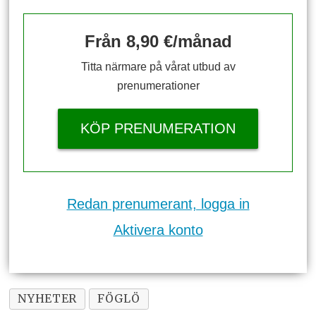
Från 8,90 €/månad
Titta närmare på vårat utbud av
prenumerationer
KÖP PRENUMERATION
Redan prenumerant, logga in
Aktivera konto
NYHETER
FÖGLÖ