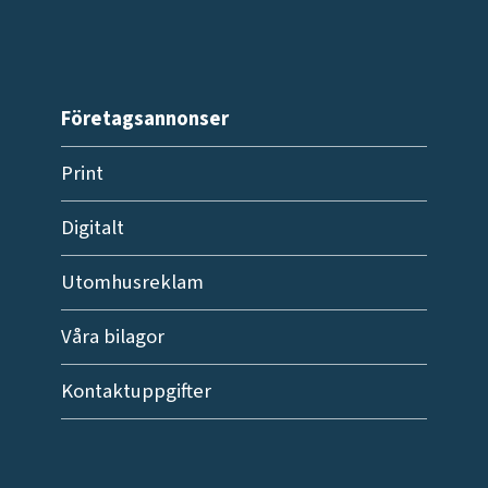
Företagsannonser
Print
Digitalt
Utomhusreklam
Våra bilagor
Kontaktuppgifter