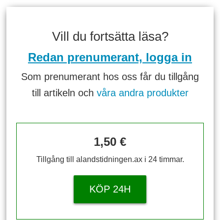
Vill du fortsätta läsa?
Redan prenumerant, logga in
Som prenumerant hos oss får du tillgång
till artikeln och
våra andra produkter
1,50 €
Tillgång till alandstidningen.ax i 24 timmar.
KÖP 24H