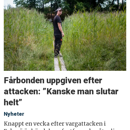
Fårbonden uppgiven efter
attacken: ”Kanske man slutar
helt”
Nyheter
Knappt en vecka efter vargattacken i