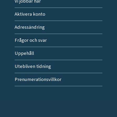
Vi jobbar här
Aktivera konto
Adressändring
Frågor och svar
Uppehåll
Utebliven tidning
Prenumerationsvillkor