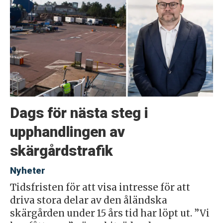
Dags för nästa steg i
upphandlingen av
skärgårdstrafik
Nyheter
Tidsfristen för att visa intresse för att
driva stora delar av den åländska
skärgården under 15 års tid har löpt ut. ”Vi