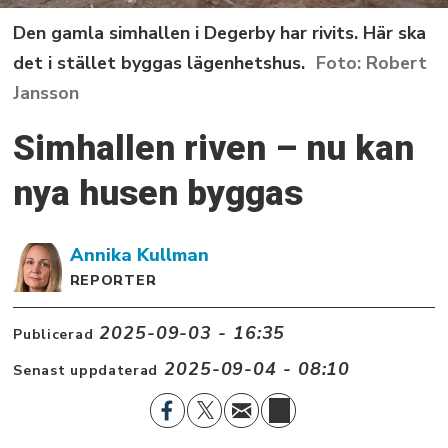
Den gamla simhallen i Degerby har rivits. Här ska
det i stället byggas lägenhetshus.
Robert
Jansson
Simhallen riven – nu kan
nya husen byggas
Annika
Kullman
REPORTER
2025-09-03 - 16:35
Publicerad
2025-09-04 - 08:10
Senast uppdaterad