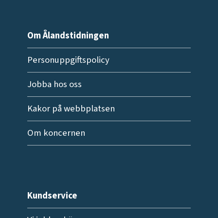
Om Ålandstidningen
Personuppgiftspolicy
Jobba hos oss
Kakor på webbplatsen
Om koncernen
Kundservice