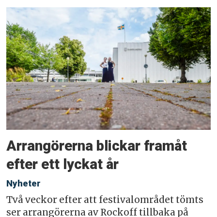
Arrangörerna blickar framåt
efter ett lyckat år
Nyheter
Två veckor efter att festivalområdet tömts
ser arrangörerna av Rockoff tillbaka på