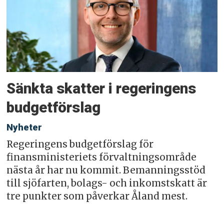
Sänkta skatter i regeringens
budgetförslag
Nyheter
Regeringens budgetförslag för
finansministeriets förvaltningsområde
nästa år har nu kommit. Bemanningsstöd
till sjöfarten, bolags- och inkomstskatt är
tre punkter som påverkar Åland mest.