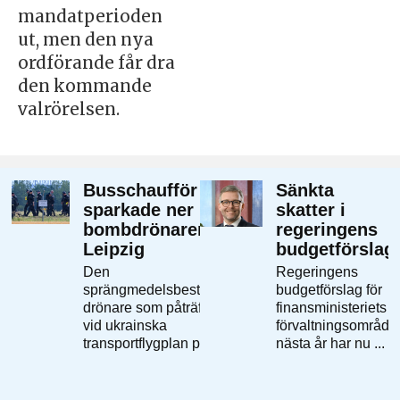
mandatperioden
ut, men den nya
ordförande får dra
den kommande
valrörelsen.