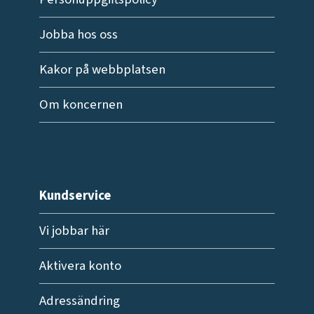
Jobba hos oss
Kakor på webbplatsen
Om koncernen
Kundservice
Vi jobbar här
Aktivera konto
Adressändring