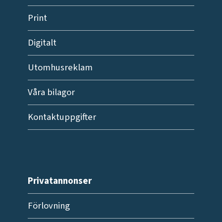
Print
Digitalt
Utomhusreklam
Våra bilagor
Kontaktuppgifter
Privatannonser
Förlovning