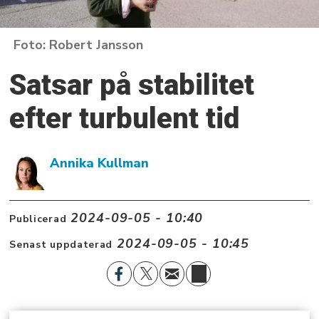
Robert Jansson
Satsar på stabilitet
efter turbulent tid
Annika Kullman
2024-09-05 - 10:40
Publicerad
2024-09-05 - 10:45
Senast uppdaterad