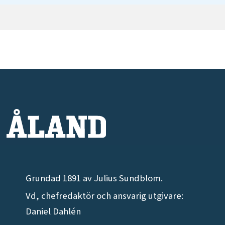
Grundad 1891 av Julius Sundblom.
Vd, chefredaktör och ansvarig utgivare:
Daniel Dahlén