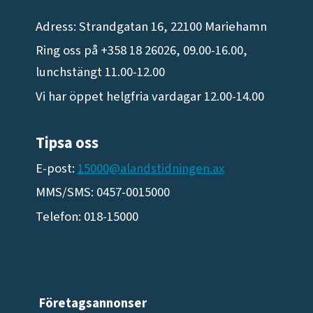
Adress: Strandgatan 16, 22100 Mariehamn
Ring oss på +358 18 26026, 09.00-16.00,
lunchstängt 11.00-12.00
Vi har öppet helgfria vardagar 12.00-14.00
Tipsa oss
E-post:
15000@alandstidningen.ax
MMS/SMS: 0457-0015000
Telefon: 018-15000
Företagsannonser