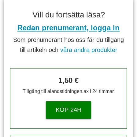
Vill du fortsätta läsa?
Redan prenumerant, logga in
Som prenumerant hos oss får du tillgång
till artikeln och
våra andra produkter
1,50 €
Tillgång till alandstidningen.ax i 24 timmar.
KÖP 24H