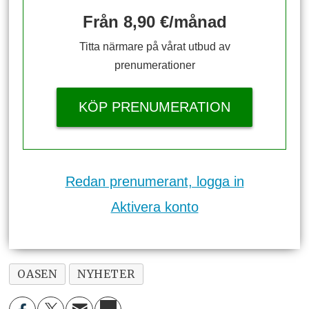
Från 8,90 €/månad
Titta närmare på vårat utbud av
prenumerationer
KÖP PRENUMERATION
Redan prenumerant, logga in
Aktivera konto
OASEN
NYHETER