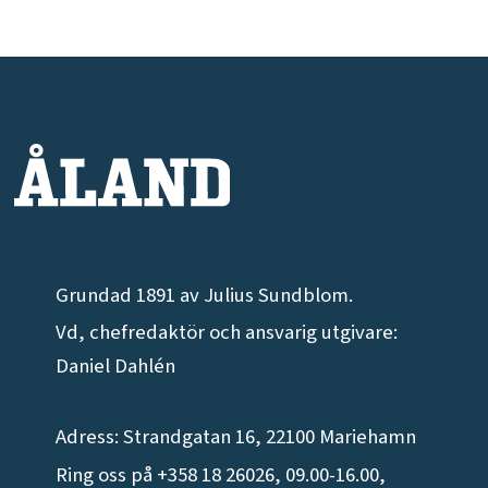
Grundad 1891 av Julius Sundblom.
Vd, chefredaktör och ansvarig utgivare:
Daniel Dahlén
Adress: Strandgatan 16, 22100 Mariehamn
Ring oss på +358 18 26026, 09.00-16.00,