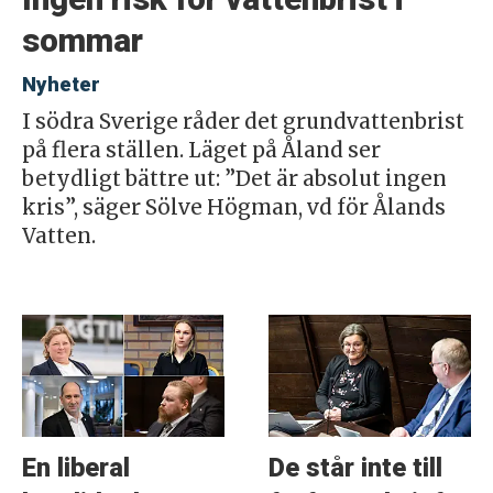
sommar
Nyheter
I södra Sverige råder det grundvattenbrist
på flera ställen. Läget på Åland ser
betydligt bättre ut: ”Det är absolut ingen
kris”, säger Sölve Högman, vd för Ålands
Vatten.
En liberal
De står inte till