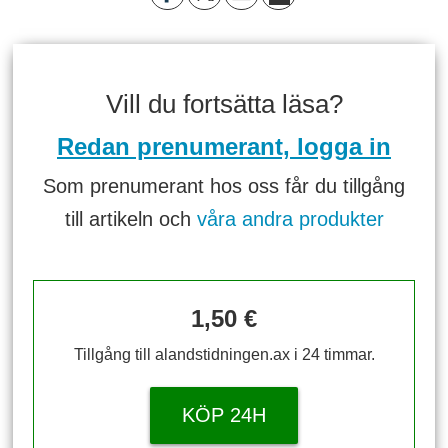
Vill du fortsätta läsa?
Redan prenumerant, logga in
Som prenumerant hos oss får du tillgång
till artikeln och
våra andra produkter
1,50 €
Tillgång till alandstidningen.ax i 24 timmar.
KÖP 24H