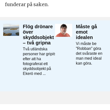
funderar på saken.