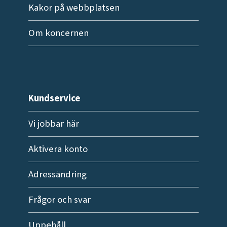
Kakor på webbplatsen
Om koncernen
Kundservice
Vi jobbar här
Aktivera konto
Adressändring
Frågor och svar
Uppehåll