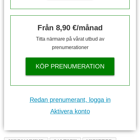
Från 8,90 €/månad
Titta närmare på vårat utbud av
prenumerationer
KÖP PRENUMERATION
Redan prenumerant, logga in
Aktivera konto