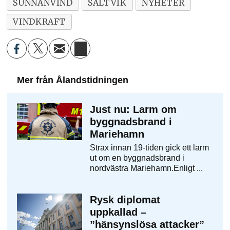
SUNNANVIND
SALTVIK
NYHETER
VINDKRAFT