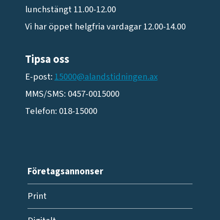
lunchstängt 11.00-12.00
Vi har öppet helgfria vardagar 12.00-14.00
Tipsa oss
E-post:
15000@alandstidningen.ax
MMS/SMS: 0457-0015000
Telefon: 018-15000
Företagsannonser
Print