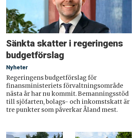
Sänkta skatter i regeringens
budgetförslag
Nyheter
Regeringens budgetförslag för
finansministeriets förvaltningsområde
nästa år har nu kommit. Bemanningsstöd
till sjöfarten, bolags- och inkomstskatt är
tre punkter som påverkar Åland mest.