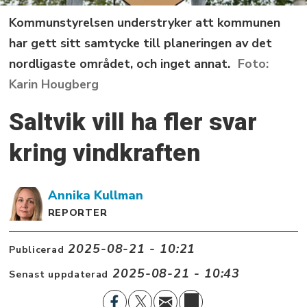
Kommunstyrelsen understryker att kommunen
har gett sitt samtycke till planeringen av det
nordligaste området, och inget annat.
Karin Hougberg
Saltvik vill ha fler svar
kring vindkraften
Annika
Kullman
REPORTER
2025-08-21 - 10:21
Publicerad
2025-08-21 - 10:43
Senast uppdaterad