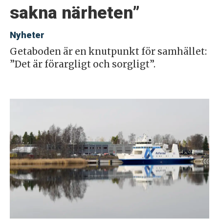
sakna närheten”
Nyheter
Getaboden är en knutpunkt för samhället:
”Det är förargligt och sorgligt”.