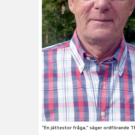
”En jättestor fråga,” säger ordförande 