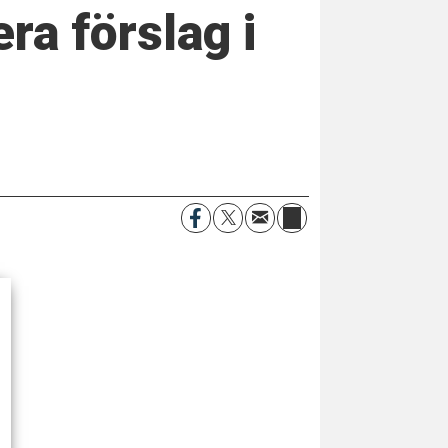
ra förslag i