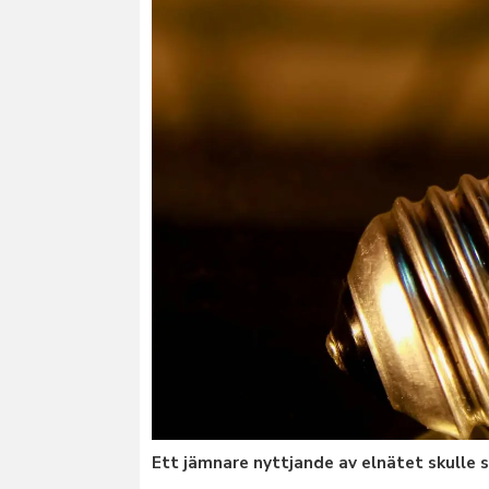
Ett jämnare nyttjande av elnätet skulle 