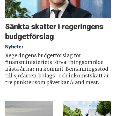
Sänkta skatter i regeringens
budgetförslag
Nyheter
Regeringens budgetförslag för
finansministeriets förvaltningsområde
nästa år har nu kommit. Bemanningsstöd
till sjöfarten, bolags- och inkomstskatt är
tre punkter som påverkar Åland mest.