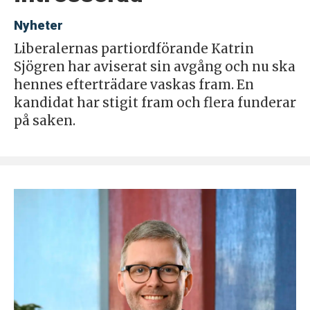
Nyheter
Liberalernas partiordförande Katrin
Sjögren har aviserat sin avgång och nu ska
hennes efterträdare vaskas fram. En
kandidat har stigit fram och flera funderar
på saken.