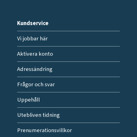
Kundservice
Vi jobbar här
Aktivera konto
Adressändring
Frågor och svar
Uppehåll
Utebliven tidning
Prenumerationsvillkor