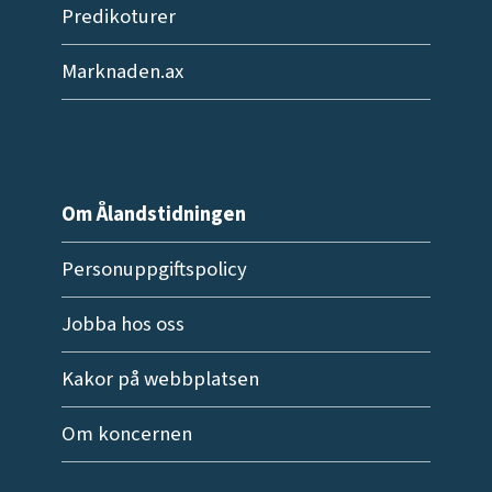
Predikoturer
Marknaden.ax
Om Ålandstidningen
Personuppgiftspolicy
Jobba hos oss
Kakor på webbplatsen
Om koncernen