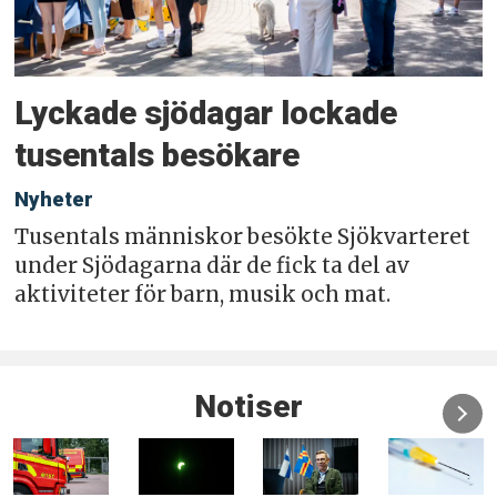
Lyckade sjödagar lockade
tusentals besökare
Nyheter
Tusentals människor besökte Sjökvarteret
under Sjödagarna där de fick ta del av
aktiviteter för barn, musik och mat.
Notiser