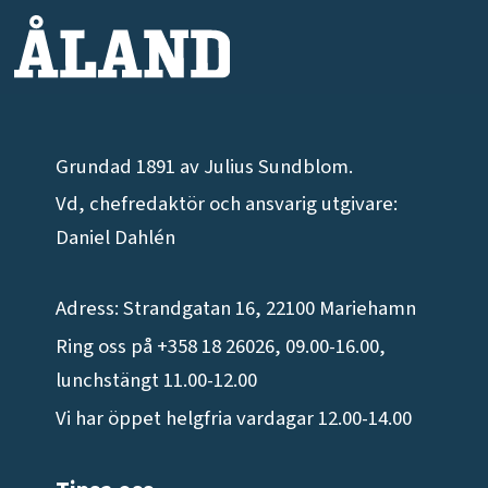
Grundad 1891 av Julius Sundblom.
Vd, chefredaktör och ansvarig utgivare:
Daniel Dahlén
Adress: Strandgatan 16, 22100 Mariehamn
Ring oss på +358 18 26026, 09.00-16.00,
lunchstängt 11.00-12.00
Vi har öppet helgfria vardagar 12.00-14.00