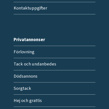
Kontaktuppgifter
Privatannonser
Förlovning
Tack och undanbedes
Dödsannons
Sorgtack
Hej och grattis