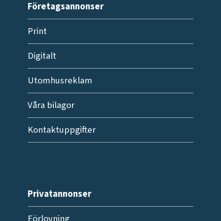
Företagsannonser
Print
Digitalt
Utomhusreklam
Våra bilagor
Kontaktuppgifter
Privatannonser
Förlovning