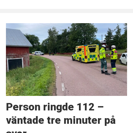
Person ringde 112 –
väntade tre minuter på