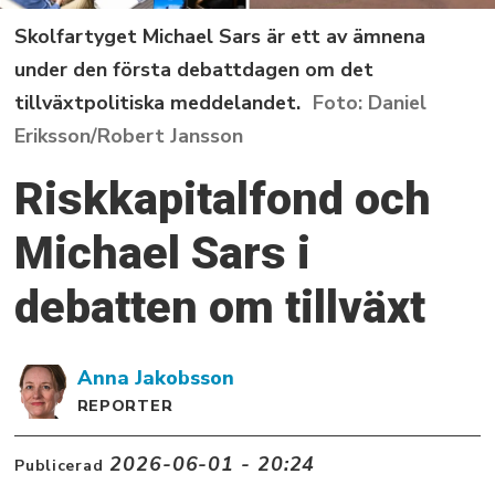
Skolfartyget Michael Sars är ett av ämnena
under den första debattdagen om det
tillväxtpolitiska meddelandet.
Daniel
Eriksson/Robert Jansson
Riskkapitalfond och
Michael Sars i
debatten om tillväxt
Anna
Jakobsson
REPORTER
2026-06-01 - 20:24
Publicerad