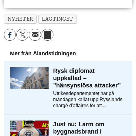
NYHETER
LAGTINGET