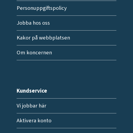
Personuppgiftspolicy
Jobba hos oss
Kakor på webbplatsen
Om koncernen
Kundservice
Vi jobbar här
Aktivera konto