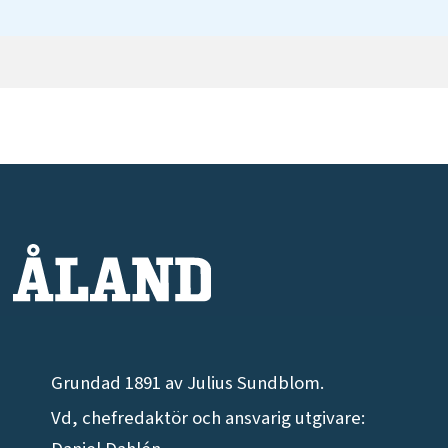
Grundad 1891 av Julius Sundblom.
Vd, chefredaktör och ansvarig utgivare: