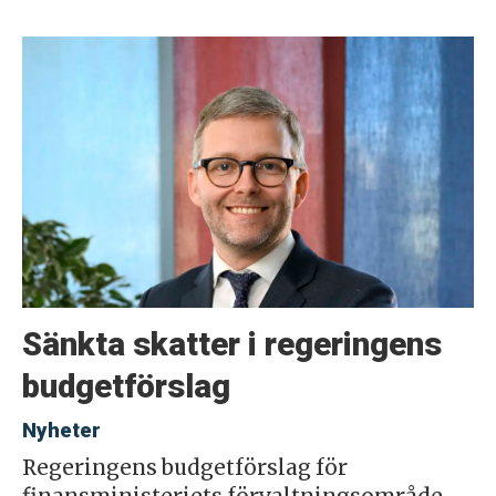
Sänkta skatter i regeringens
budgetförslag
Nyheter
Regeringens budgetförslag för