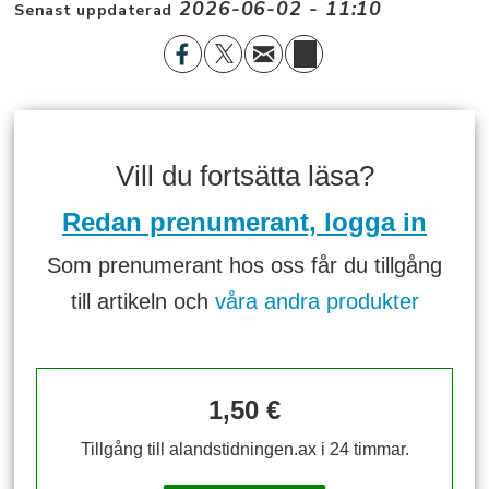
2026-06-02 - 11:10
Senast uppdaterad
Vill du fortsätta läsa?
Redan prenumerant, logga in
Som prenumerant hos oss får du tillgång
till artikeln och
våra andra produkter
1,50 €
Tillgång till alandstidningen.ax i 24 timmar.