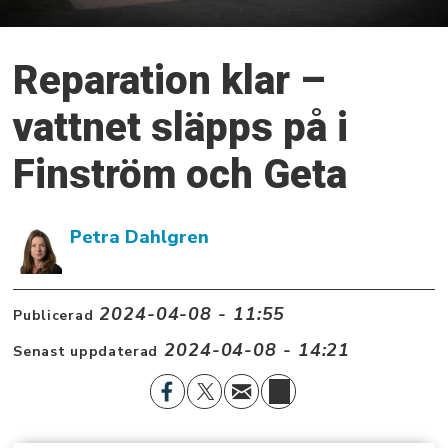
Reparation klar –
vattnet släpps på i
Finström och Geta
Petra Dahlgren
2024-04-08 - 11:55
Publicerad
2024-04-08 - 14:21
Senast uppdaterad