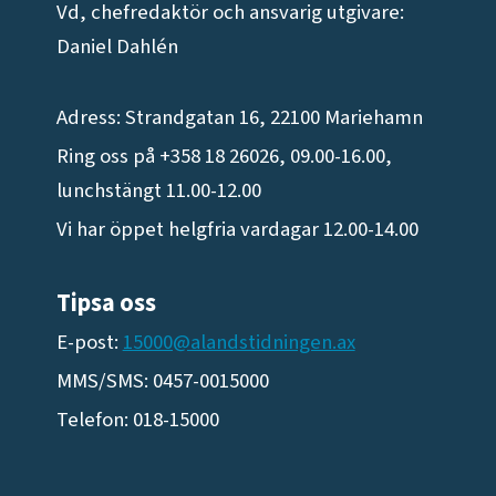
Vd, chefredaktör och ansvarig utgivare:
Daniel Dahlén
Adress: Strandgatan 16, 22100 Mariehamn
Ring oss på +358 18 26026, 09.00-16.00,
lunchstängt 11.00-12.00
Vi har öppet helgfria vardagar 12.00-14.00
Tipsa oss
E-post:
15000@alandstidningen.ax
MMS/SMS: 0457-0015000
Telefon: 018-15000