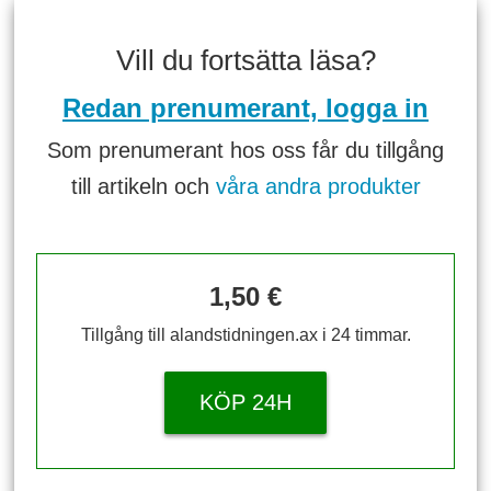
Vill du fortsätta läsa?
Redan prenumerant, logga in
Som prenumerant hos oss får du tillgång
till artikeln och
våra andra produkter
1,50 €
Tillgång till alandstidningen.ax i 24 timmar.
KÖP 24H