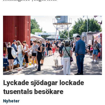
Lyckade sjödagar lockade
tusentals besökare
Nyheter