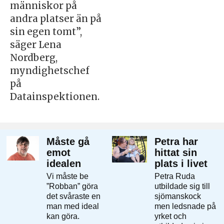
människor på
andra platser än på
sin egen tomt”,
säger Lena
Nordberg,
myndighetschef
på
Datainspektionen.