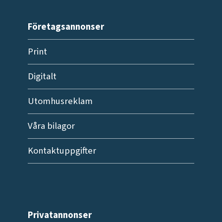
Företagsannonser
Print
Digitalt
Utomhusreklam
Våra bilagor
Kontaktuppgifter
Privatannonser