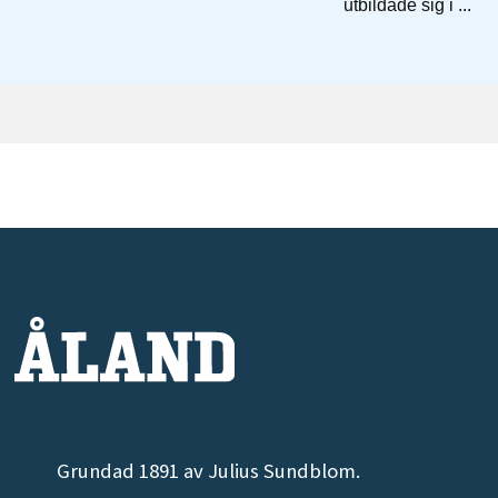
Grundad 1891 av Julius Sundblom.