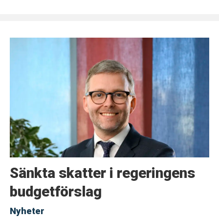
Sänkta skatter i regeringens
budgetförslag
Nyheter