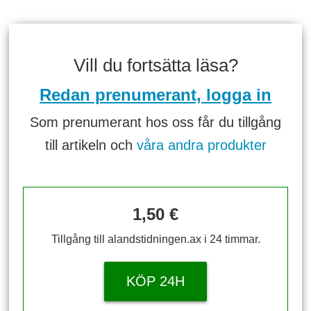
Vill du fortsätta läsa?
Redan prenumerant, logga in
Som prenumerant hos oss får du tillgång
till artikeln och
våra andra produkter
1,50 €
Tillgång till alandstidningen.ax i 24 timmar.
KÖP 24H