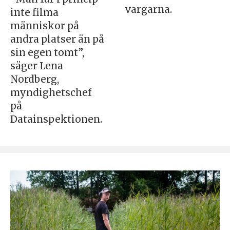
vargarna.
inte filma
människor på
andra platser än på
sin egen tomt”,
säger Lena
Nordberg,
myndighetschef
på
Datainspektionen.