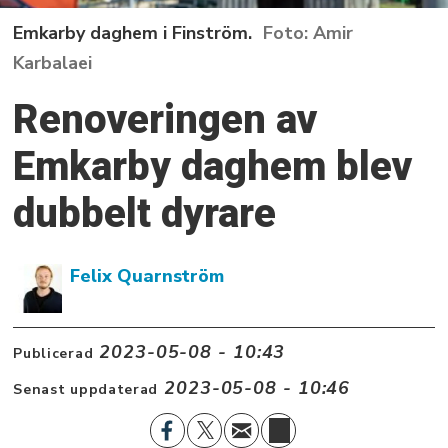
Emkarby daghem i Finström.
Amir
Karbalaei
Renoveringen av
Emkarby daghem blev
dubbelt dyrare
Felix Quarnström
2023-05-08 - 10:43
Publicerad
2023-05-08 - 10:46
Senast uppdaterad