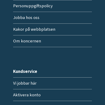
Personuppgiftspolicy
Jobba hos oss
Kakor på webbplatsen
Om koncernen
Kundservice
Vi jobbar här
Aktivera konto