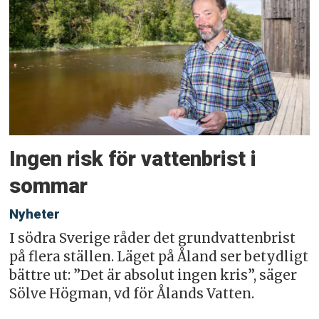
Ingen risk för vattenbrist i
sommar
Nyheter
I södra Sverige råder det grundvattenbrist
på flera ställen. Läget på Åland ser betydligt
bättre ut: ”Det är absolut ingen kris”, säger
Sölve Högman, vd för Ålands Vatten.