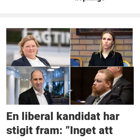
En liberal kandidat har
stigit fram: ”Inget att