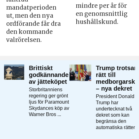
mindre per år för
mandatperioden
en genomsnittlig
ut, men den nya
hushållskund.
ordförande får dra
den kommande
valrörelsen.