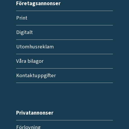
Företagsannonser
Print
Digitalt
Utomhusreklam
Våra bilagor
Kontaktuppgifter
Privatannonser
Förlovning