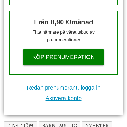
Från 8,90 €/månad
Titta närmare på vårat utbud av
prenumerationer
KÖP PRENUMERATION
Redan prenumerant, logga in
Aktivera konto
FINSTRÖM
BARNOMSORG
NYHETER