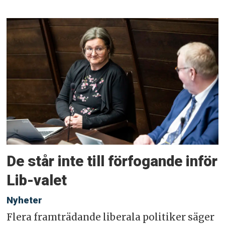
De står inte till förfogande inför
Lib-valet
Nyheter
Flera framträdande liberala politiker säger