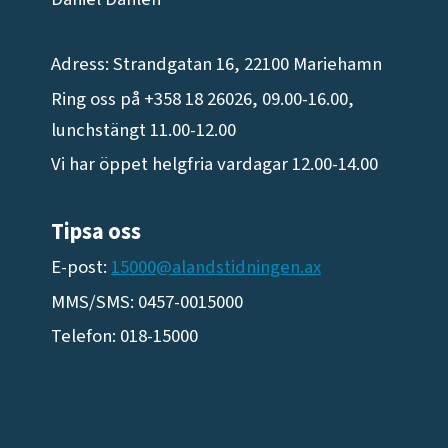
Adress: Strandgatan 16, 22100 Mariehamn
Ring oss på +358 18 26026, 09.00-16.00,
lunchstängt 11.00-12.00
Vi har öppet helgfria vardagar 12.00-14.00
Tipsa oss
E-post:
15000@alandstidningen.ax
MMS/SMS: 0457-0015000
Telefon: 018-15000