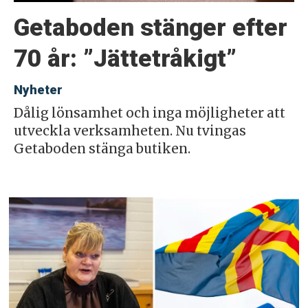
Getaboden stänger efter
70 år: ”Jättetråkigt”
Nyheter
Dålig lönsamhet och inga möjligheter att
utveckla verksamheten. Nu tvingas
Getaboden stänga butiken.