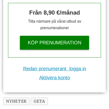
Från 8,90 €/månad
Titta närmare på vårat utbud av
prenumerationer
KÖP PRENUMERATION
Redan prenumerant, logga in
Aktivera konto
NYHETER
GETA