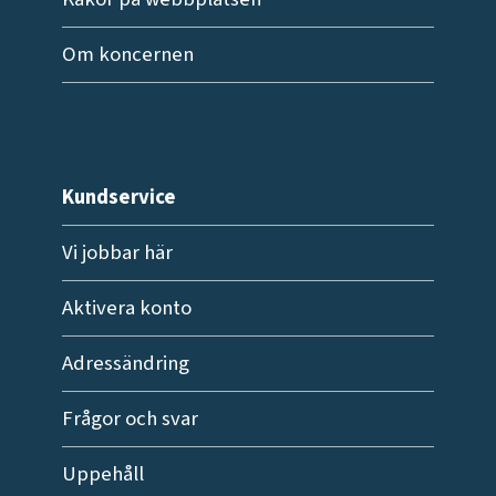
Om koncernen
Kundservice
Vi jobbar här
Aktivera konto
Adressändring
Frågor och svar
Uppehåll