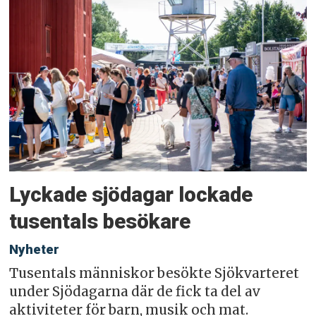
Lyckade sjödagar lockade
tusentals besökare
Nyheter
Tusentals människor besökte Sjökvarteret
under Sjödagarna där de fick ta del av
aktiviteter för barn, musik och mat.