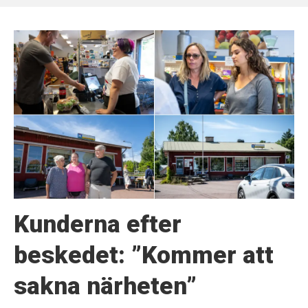
Kunderna efter
beskedet: ”Kommer att
sakna närheten”