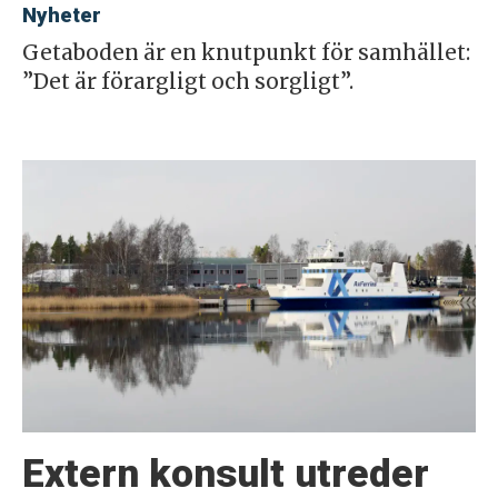
Nyheter
Getaboden är en knutpunkt för samhället:
”Det är förargligt och sorgligt”.
Extern konsult utreder