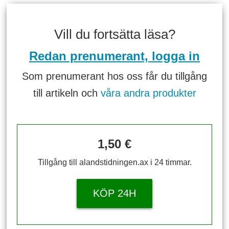
Vill du fortsätta läsa?
Redan prenumerant, logga in
Som prenumerant hos oss får du tillgång
till artikeln och
våra andra produkter
1,50 €
Tillgång till alandstidningen.ax i 24 timmar.
KÖP 24H