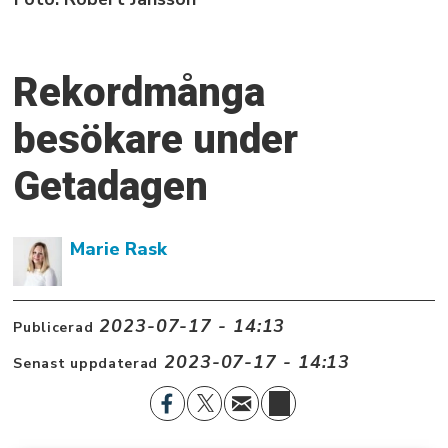
Rekordmånga
besökare under
Getadagen
Marie Rask
2023-07-17 - 14:13
Publicerad
2023-07-17 - 14:13
Senast uppdaterad