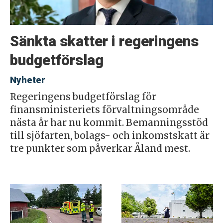
Sänkta skatter i regeringens
budgetförslag
Nyheter
Regeringens budgetförslag för
finansministeriets förvaltningsområde
nästa år har nu kommit. Bemanningsstöd
till sjöfarten, bolags- och inkomstskatt är
tre punkter som påverkar Åland mest.