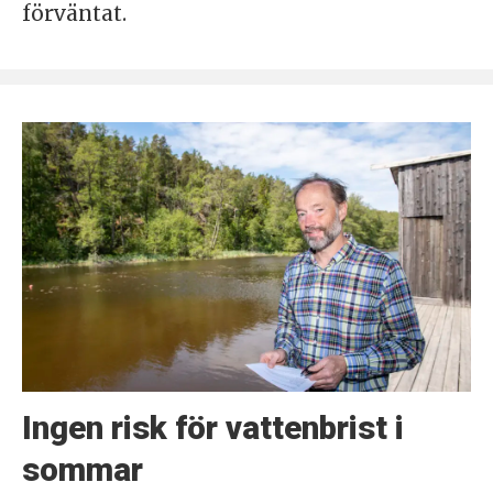
förväntat.
Ingen risk för vattenbrist i
sommar