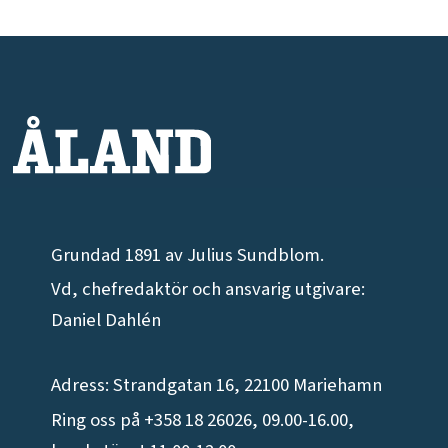
Grundad 1891 av Julius Sundblom.
Vd, chefredaktör och ansvarig utgivare:
Daniel Dahlén
Adress: Strandgatan 16, 22100 Mariehamn
Ring oss på +358 18 26026, 09.00-16.00,