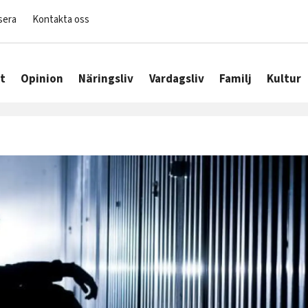
sera
Kontakta oss
t
Opinion
Näringsliv
Vardagsliv
Familj
Kultur