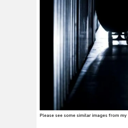
Please see some similar images from my 