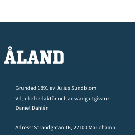
Grundad 1891 av Julius Sundblom.
Vd, chefredaktör och ansvarig utgivare:
Daniel Dahlén
Adress: Strandgatan 16, 22100 Mariehamn