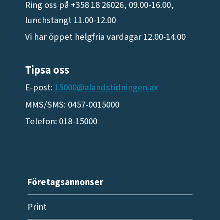
Ring oss på +358 18 26026, 09.00-16.00,
lunchstängt 11.00-12.00
Vi har öppet helgfria vardagar 12.00-14.00
Tipsa oss
E-post:
15000@alandstidningen.ax
MMS/SMS: 0457-0015000
Telefon: 018-15000
Företagsannonser
Print