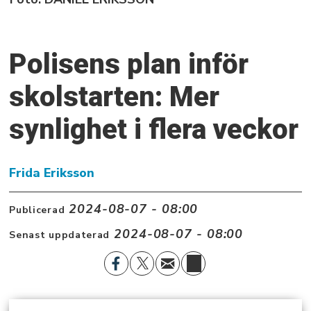
Polisens plan inför
skolstarten: Mer
synlighet i flera veckor
Frida Eriksson
2024-08-07 - 08:00
Publicerad
2024-08-07 - 08:00
Senast uppdaterad