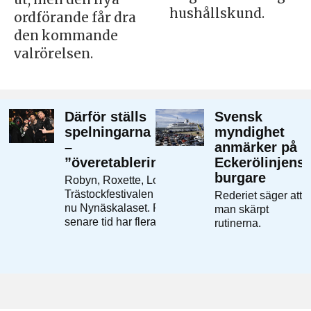
hushållskund.
ordförande får dra
den kommande
valrörelsen.