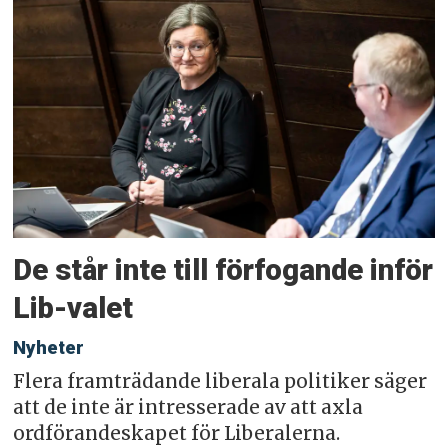
De står inte till förfogande inför
Lib-valet
Nyheter
Flera framträdande liberala politiker säger
att de inte är intresserade av att axla
ordförandeskapet för Liberalerna.