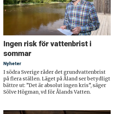
Ingen risk för vattenbrist i
sommar
Nyheter
I södra Sverige råder det grundvattenbrist
på flera ställen. Läget på Åland ser betydligt
bättre ut: ”Det är absolut ingen kris”, säger
Sölve Högman, vd för Ålands Vatten.