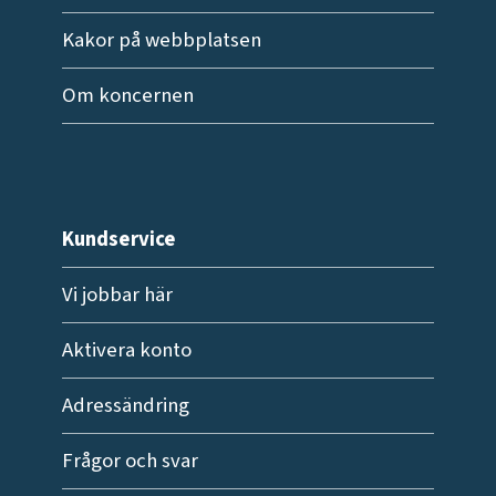
Kakor på webbplatsen
Om koncernen
Kundservice
Vi jobbar här
Aktivera konto
Adressändring
Frågor och svar