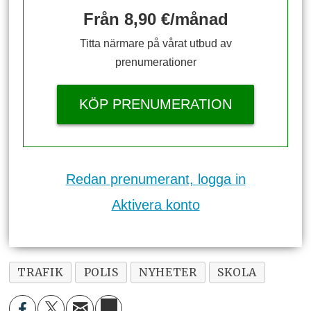
Från 8,90 €/månad
Titta närmare på vårat utbud av
prenumerationer
KÖP PRENUMERATION
Redan prenumerant, logga in
Aktivera konto
TRAFIK
POLIS
NYHETER
SKOLA