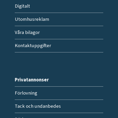
Digitalt
Utomhusreklam
Våra bilagor
Kontaktuppgifter
Privatannonser
Förlovning
Tack och undanbedes