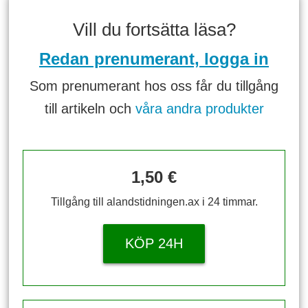
Vill du fortsätta läsa?
Redan prenumerant, logga in
Som prenumerant hos oss får du tillgång
till artikeln och
våra andra produkter
1,50 €
Tillgång till alandstidningen.ax i 24 timmar.
KÖP 24H