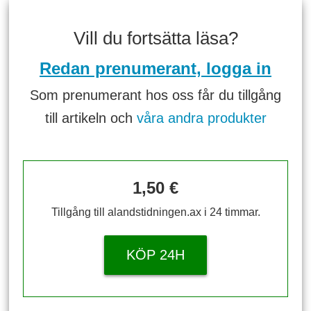
Vill du fortsätta läsa?
Redan prenumerant, logga in
Som prenumerant hos oss får du tillgång
till artikeln och
våra andra produkter
1,50 €
Tillgång till alandstidningen.ax i 24 timmar.
KÖP 24H