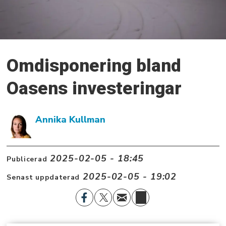
Omdisponering bland
Oasens investeringar
Annika Kullman
2025-02-05 - 18:45
Publicerad
2025-02-05 - 19:02
Senast uppdaterad