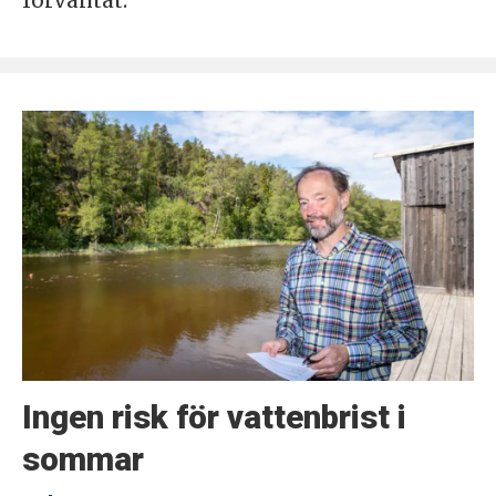
förväntat.
Ingen risk för vattenbrist i
sommar