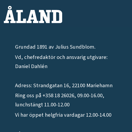
Grundad 1891 av Julius Sundblom.
Vd, chefredaktör och ansvarig utgivare:
Daniel Dahlén
Adress: Strandgatan 16, 22100 Mariehamn
Ring oss på +358 18 26026, 09.00-16.00,
lunchstängt 11.00-12.00
Vi har öppet helgfria vardagar 12.00-14.00