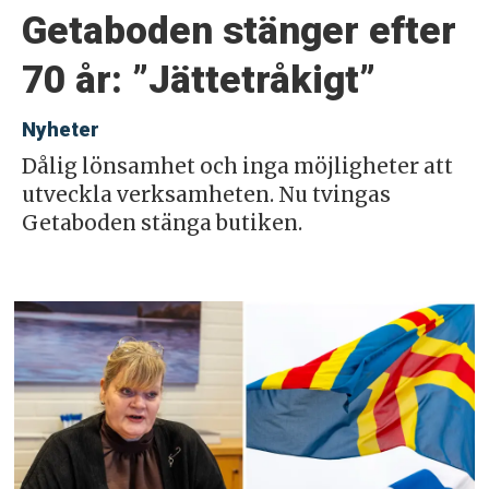
Getaboden stänger efter
70 år: ”Jättetråkigt”
Nyheter
Dålig lönsamhet och inga möjligheter att
utveckla verksamheten. Nu tvingas
Getaboden stänga butiken.