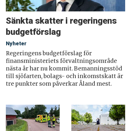
Sänkta skatter i regeringens
budgetförslag
Nyheter
Regeringens budgetförslag för
finansministeriets förvaltningsområde
nästa år har nu kommit. Bemanningsstöd
till sjöfarten, bolags- och inkomstskatt är
tre punkter som påverkar Åland mest.