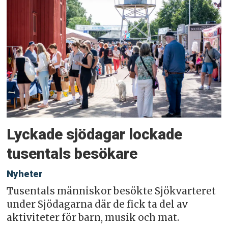
Lyckade sjödagar lockade
tusentals besökare
Nyheter
Tusentals människor besökte Sjökvarteret
under Sjödagarna där de fick ta del av
aktiviteter för barn, musik och mat.