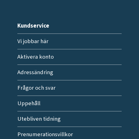
Kundservice
Vi jobbar här
Aktivera konto
Adressändring
Frågor och svar
Uppehåll
Utebliven tidning
Prenumerationsvillkor