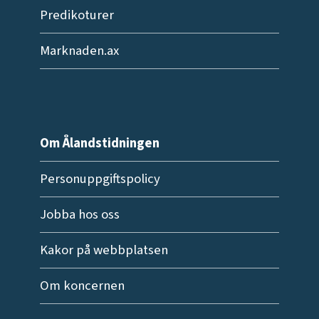
Predikoturer
Marknaden.ax
Om Ålandstidningen
Personuppgiftspolicy
Jobba hos oss
Kakor på webbplatsen
Om koncernen