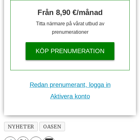
Från 8,90 €/månad
Titta närmare på vårat utbud av
prenumerationer
KÖP PRENUMERATION
Redan prenumerant, logga in
Aktivera konto
NYHETER
OASEN