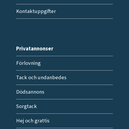
Kontaktuppgifter
Privatannonser
Förlovning
Tack och undanbedes
Dödsannons
Sorgtack
Hej och grattis