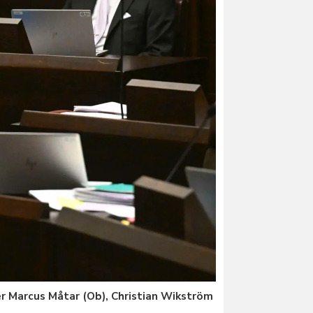
er Marcus Måtar (Ob), Christian Wikström