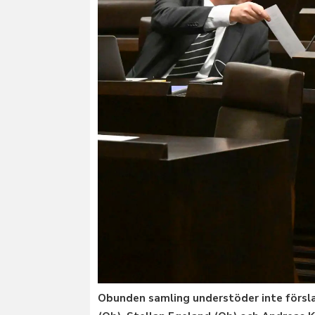
Obunden samling understöder inte försla