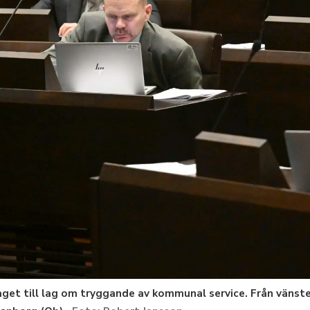
get till lag om tryggande av kommunal service. Från vänst