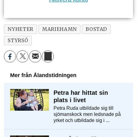
NYHETER
MARIEHAMN
BOSTAD
STYRSÖ