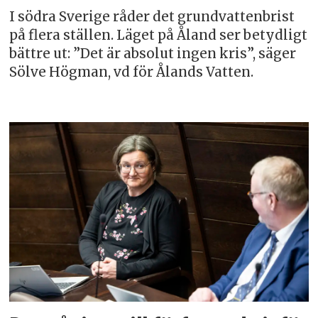
I södra Sverige råder det grundvattenbrist
på flera ställen. Läget på Åland ser betydligt
bättre ut: ”Det är absolut ingen kris”, säger
Sölve Högman, vd för Ålands Vatten.