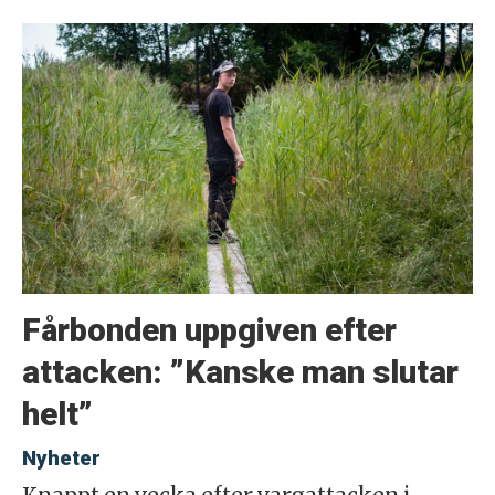
Fårbonden uppgiven efter
attacken: ”Kanske man slutar
helt”
Nyheter