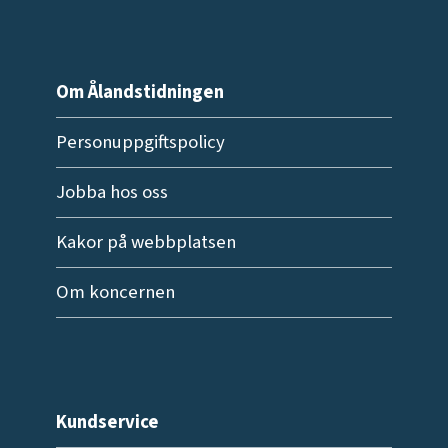
Om Ålandstidningen
Personuppgiftspolicy
Jobba hos oss
Kakor på webbplatsen
Om koncernen
Kundservice