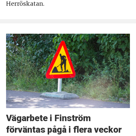
Herröskatan.
Vägarbete i Finström
förväntas pågå i flera veckor