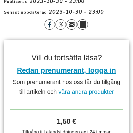
2023-10-30 - 23:00
Publicerad
2023-10-30 - 23:00
Senast uppdaterad
Vill du fortsätta läsa?
Redan prenumerant, logga in
Som prenumerant hos oss får du tillgång
till artikeln och
våra andra produkter
1,50 €
Tillgång till alandstidningen.ax i 24 timmar.