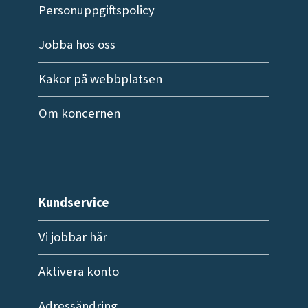
Personuppgiftspolicy
Jobba hos oss
Kakor på webbplatsen
Om koncernen
Kundservice
Vi jobbar här
Aktivera konto
Adressändring