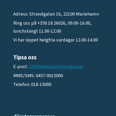
Adress: Strandgatan 16, 22100 Mariehamn
Ring oss på +358 18 26026, 09.00-16.00,
lunchstängt 11.00-12.00
Vi har öppet helgfria vardagar 12.00-14.00
Tipsa oss
E-post:
15000@alandstidningen.ax
MMS/SMS: 0457-0015000
Telefon: 018-15000