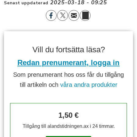
2025-03-18 - 09:25
Senast uppdaterad
Vill du fortsätta läsa?
Redan prenumerant, logga in
Som prenumerant hos oss får du tillgång
till artikeln och
våra andra produkter
1,50 €
Tillgång till alandstidningen.ax i 24 timmar.