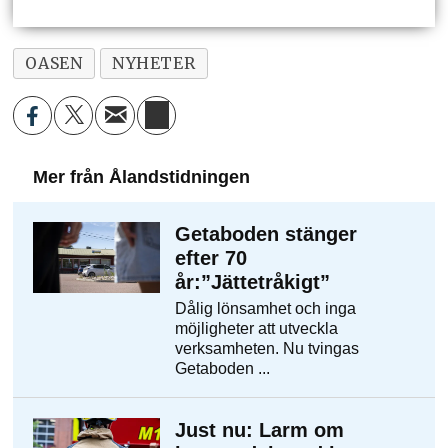
OASEN
NYHETER