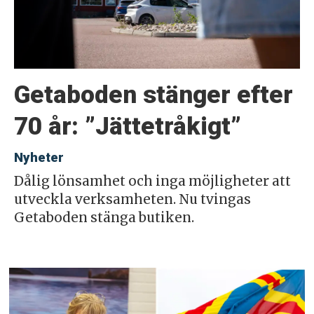
Getaboden stänger efter
70 år: ”Jättetråkigt”
Nyheter
Dålig lönsamhet och inga möjligheter att
utveckla verksamheten. Nu tvingas
Getaboden stänga butiken.