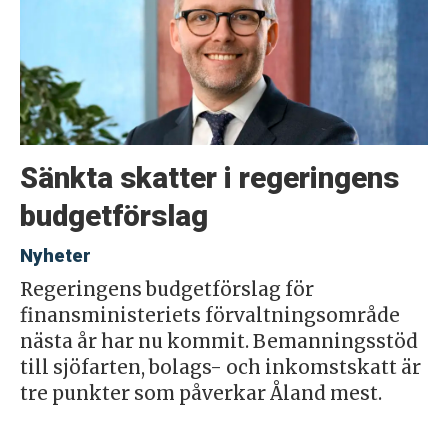
Sänkta skatter i regeringens
budgetförslag
Nyheter
Regeringens budgetförslag för
finansministeriets förvaltningsområde
nästa år har nu kommit. Bemanningsstöd
till sjöfarten, bolags- och inkomstskatt är
tre punkter som påverkar Åland mest.