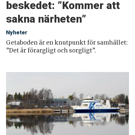
beskedet: ”Kommer att
sakna närheten”
Nyheter
Getaboden är en knutpunkt för samhället:
”Det är förargligt och sorgligt”.