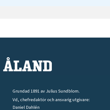
Grundad 1891 av Julius Sundblom.
Vd, chefredaktör och ansvarig utgivare:
Daniel Dahlén