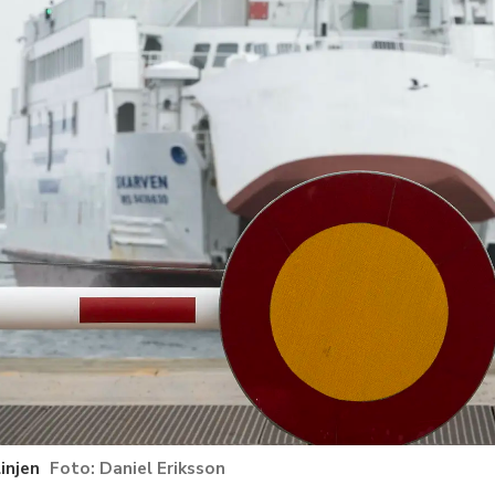
injen
Daniel Eriksson