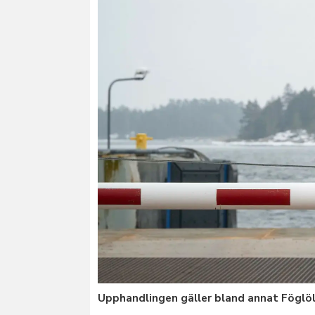
Upphandlingen gäller bland annat Föglöl