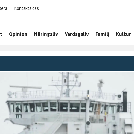
sera
Kontakta oss
t
Opinion
Näringsliv
Vardagsliv
Familj
Kultur