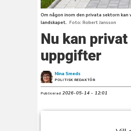
Om någon inom den privata sektorn kan 
landskapet.
Robert Jansson
Nu kan privat
uppgifter
Nina
Smeds
POLITISK REDAKTÖR
2026-05-14 - 12:01
Publicerad