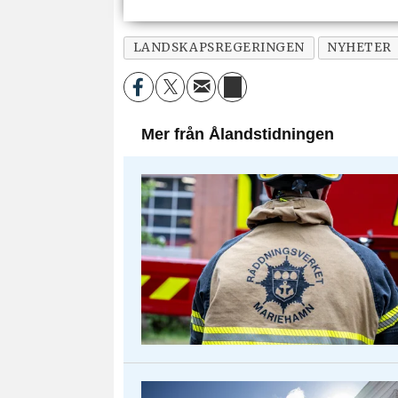
LANDSKAPSREGERINGEN
NYHETER