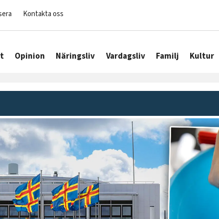
sera
Kontakta oss
t
Opinion
Näringsliv
Vardagsliv
Familj
Kultur