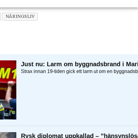
NÄRINGSLIV