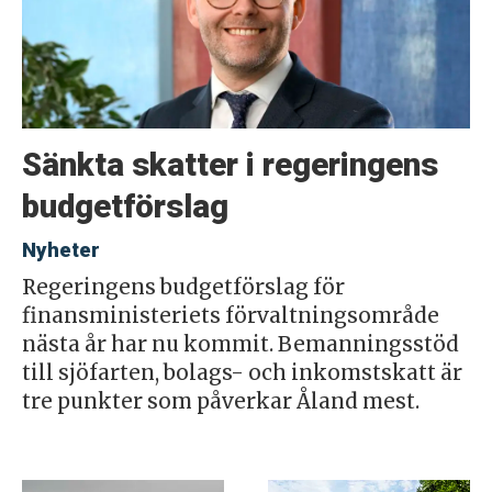
Sänkta skatter i regeringens
budgetförslag
Nyheter
Regeringens budgetförslag för
finansministeriets förvaltningsområde
nästa år har nu kommit. Bemanningsstöd
till sjöfarten, bolags- och inkomstskatt är
tre punkter som påverkar Åland mest.