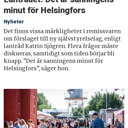
minut för Helsingfors
Nyheter
Det finns vissa märkligheter i remissvaren
om förslaget till ny självstyrelselag, enligt
lantråd Katrin Sjögren. Flera frågor måste
diskueras, samtidigt som tiden börjar bli
knapp. ”Det är sanningens minut för
Helsingfors”, säger hon.