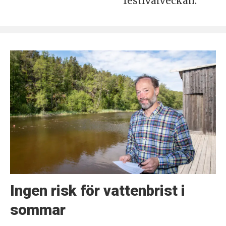
festivalveckan.
Ingen risk för vattenbrist i
sommar