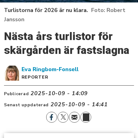
Turlistorna för 2026 är nu klara.
Robert
Jansson
Nästa års turlistor för
skärgården är fastslagna
Eva
Ringbom-Fonsell
REPORTER
2025-10-09 - 14:09
Publicerad
2025-10-09 - 14:41
Senast uppdaterad