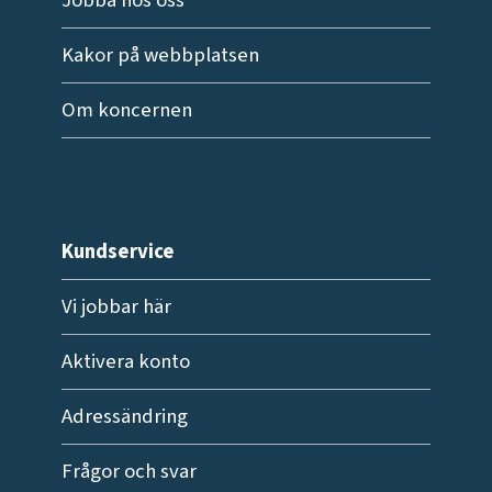
Kakor på webbplatsen
Om koncernen
Kundservice
Vi jobbar här
Aktivera konto
Adressändring
Frågor och svar