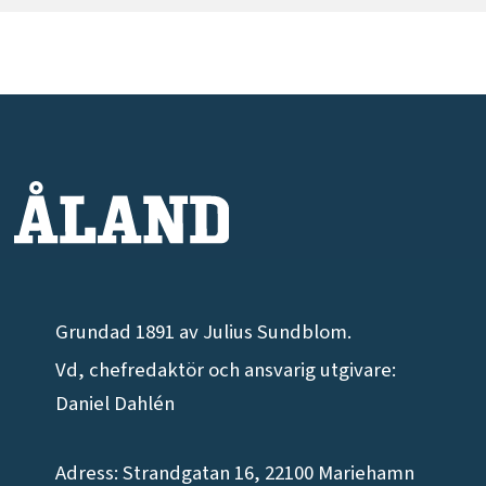
Grundad 1891 av Julius Sundblom.
Vd, chefredaktör och ansvarig utgivare:
Daniel Dahlén
Adress: Strandgatan 16, 22100 Mariehamn