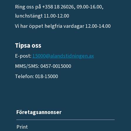
Ring oss på +358 18 26026, 09.00-16.00,
lunchstängt 11.00-12.00
Vi har öppet helgfria vardagar 12.00-14.00
Tipsa oss
E-post:
15000@alandstidningen.ax
MMS/SMS: 0457-0015000
Telefon: 018-15000
Företagsannonser
Print