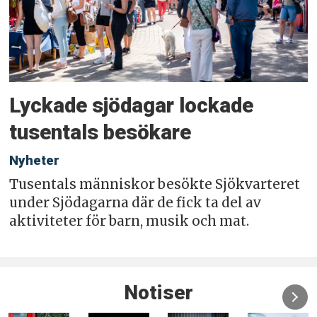
Lyckade sjödagar lockade
tusentals besökare
Nyheter
Tusentals människor besökte Sjökvarteret
under Sjödagarna där de fick ta del av
aktiviteter för barn, musik och mat.
Notiser