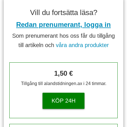
Vill du fortsätta läsa?
Redan prenumerant, logga in
Som prenumerant hos oss får du tillgång
till artikeln och
våra andra produkter
1,50 €
Tillgång till alandstidningen.ax i 24 timmar.
KÖP 24H