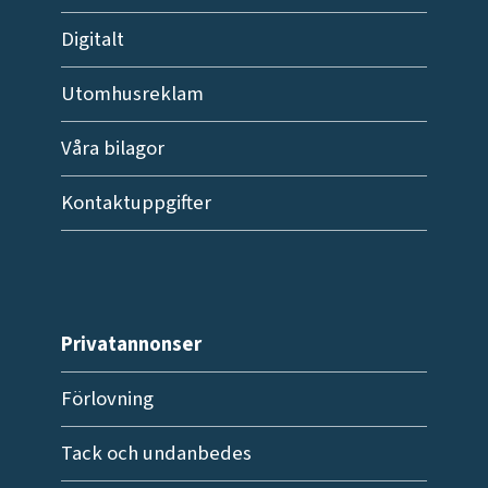
Digitalt
Utomhusreklam
Våra bilagor
Kontaktuppgifter
Privatannonser
Förlovning
Tack och undanbedes