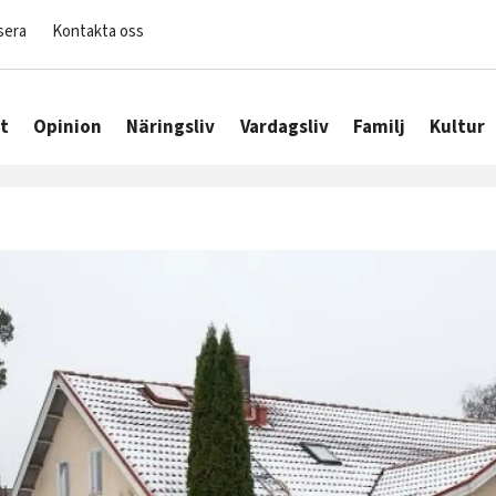
sera
Kontakta oss
t
Opinion
Näringsliv
Vardagsliv
Familj
Kultur