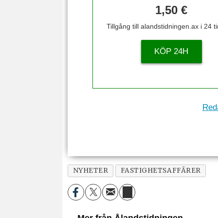
1,50 €
Tillgång till alandstidningen.ax i 24 
KÖP 24H
Reda
NYHETER
FASTIGHETSAFFÄRER