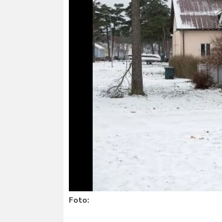
Foto: