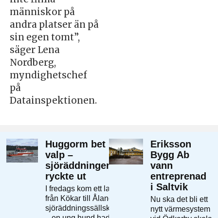
människor på
andra platser än på
sin egen tomt”,
säger Lena
Nordberg,
myndighetschef
på
Datainspektionen.