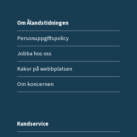
Om Ålandstidningen
Personuppgiftspolicy
Jobba hos oss
Kakor på webbplatsen
Om koncernen
Kundservice