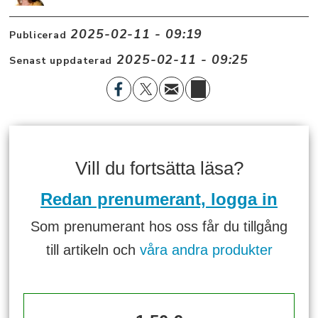
2025-02-11 - 09:19
Publicerad
2025-02-11 - 09:25
Senast uppdaterad
Vill du fortsätta läsa?
Redan prenumerant, logga in
Som prenumerant hos oss får du tillgång
till artikeln och
våra andra produkter