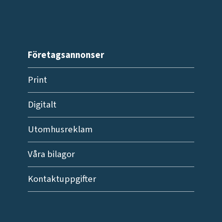
Företagsannonser
Print
Digitalt
Utomhusreklam
Våra bilagor
Kontaktuppgifter