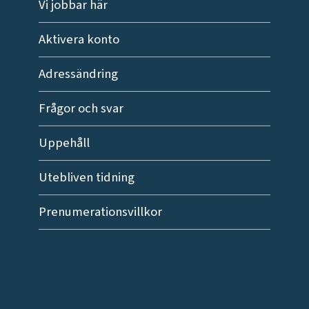
Vi jobbar här
Aktivera konto
Adressändring
Frågor och svar
Uppehåll
Utebliven tidning
Prenumerationsvillkor