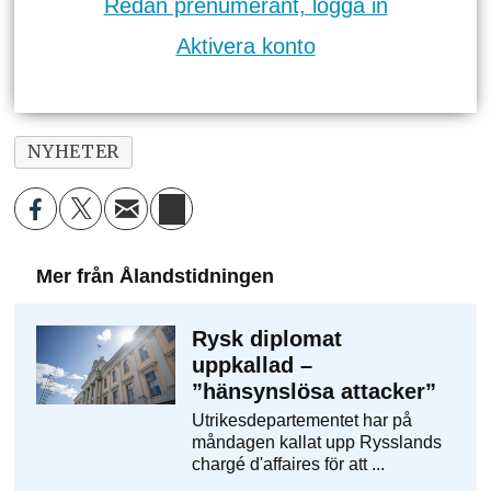
Redan prenumerant, logga in
Aktivera konto
NYHETER