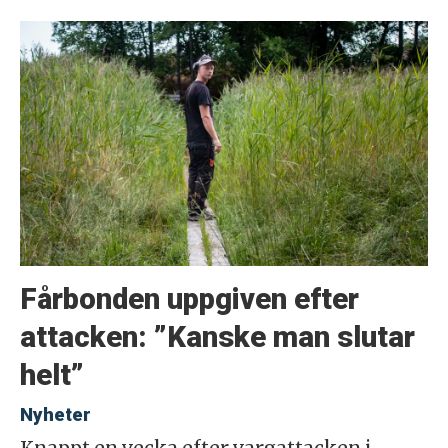
Fårbonden uppgiven efter
attacken: ”Kanske man slutar
helt”
Nyheter