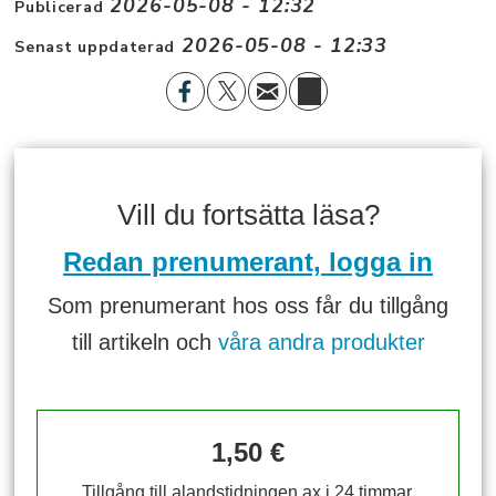
2026-05-08 - 12:32
Publicerad
2026-05-08 - 12:33
Senast uppdaterad
Vill du fortsätta läsa?
Redan prenumerant, logga in
Som prenumerant hos oss får du tillgång
till artikeln och
våra andra produkter
1,50 €
Tillgång till alandstidningen.ax i 24 timmar.