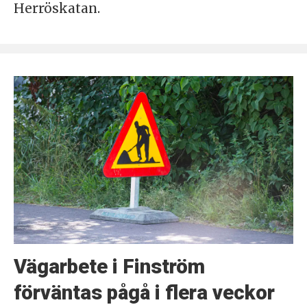
Herröskatan.
Vägarbete i Finström
förväntas pågå i flera veckor