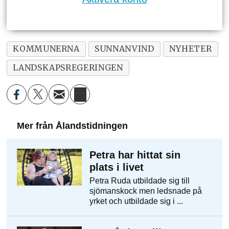
KOMMUNERNA
SUNNANVIND
NYHETER
LANDSKAPSREGERINGEN