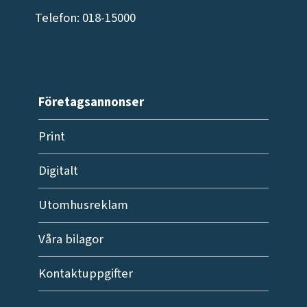
Telefon: 018-15000
Företagsannonser
Print
Digitalt
Utomhusreklam
Våra bilagor
Kontaktuppgifter