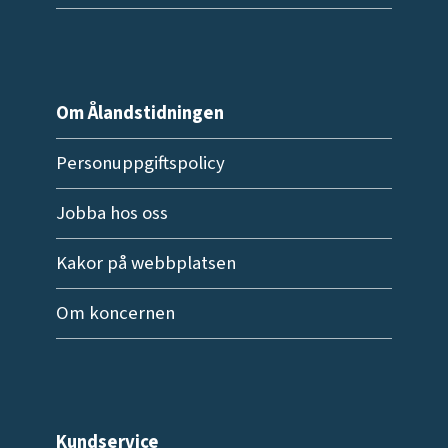
Om Ålandstidningen
Personuppgiftspolicy
Jobba hos oss
Kakor på webbplatsen
Om koncernen
Kundservice