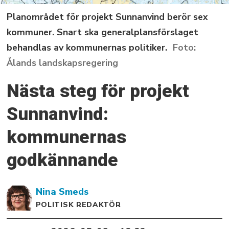
Planområdet för projekt Sunnanvind berör sex
kommuner. Snart ska generalplansförslaget
behandlas av kommunernas politiker.
Ålands landskapsregering
Nästa steg för projekt
Sunnanvind:
kommunernas
godkännande
Nina
Smeds
POLITISK REDAKTÖR