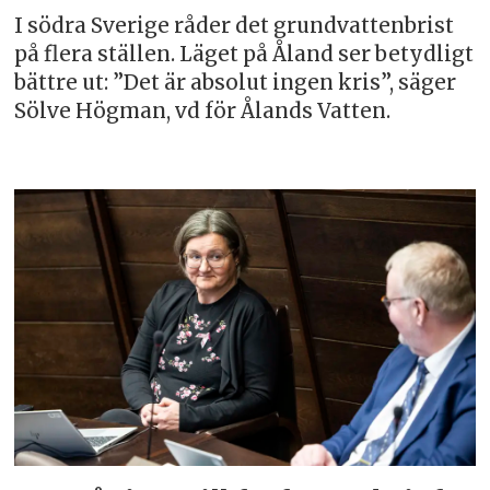
I södra Sverige råder det grundvattenbrist
på flera ställen. Läget på Åland ser betydligt
bättre ut: ”Det är absolut ingen kris”, säger
Sölve Högman, vd för Ålands Vatten.