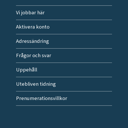
Vi jobbar här
Aktivera konto
Adressändring
Frågor och svar
Uppehåll
Utebliven tidning
Prenumerationsvillkor