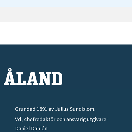
Grundad 1891 av Julius Sundblom.
Vd, chefredaktör och ansvarig utgivare:
Daniel Dahlén