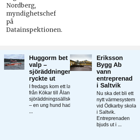
Nordberg,
myndighetschef
på
Datainspektionen.