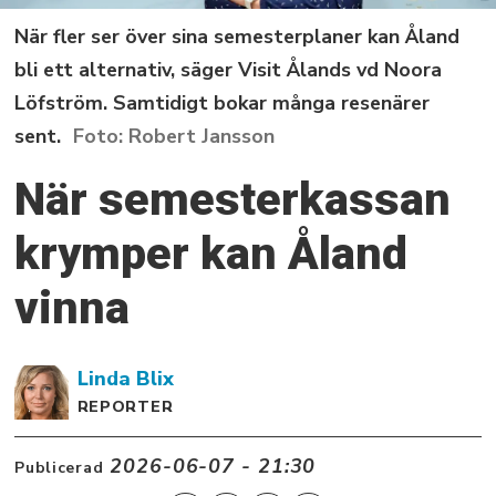
När fler ser över sina semesterplaner kan Åland
bli ett alternativ, säger Visit Ålands vd Noora
Löfström. Samtidigt bokar många resenärer
sent.
Robert Jansson
När semesterkassan
krymper kan Åland
vinna
Linda
Blix
REPORTER
2026-06-07 - 21:30
Publicerad