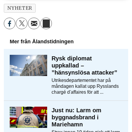
NYHETER