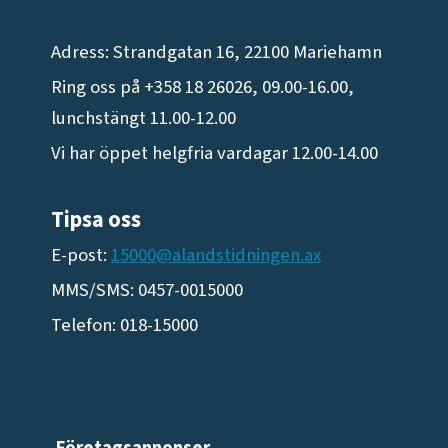
Adress: Strandgatan 16, 22100 Mariehamn
Ring oss på +358 18 26026, 09.00-16.00,
lunchstängt 11.00-12.00
Vi har öppet helgfria vardagar 12.00-14.00
Tipsa oss
E-post:
15000@alandstidningen.ax
MMS/SMS: 0457-0015000
Telefon: 018-15000