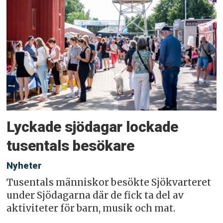
Lyckade sjödagar lockade
tusentals besökare
Nyheter
Tusentals människor besökte Sjökvarteret
under Sjödagarna där de fick ta del av
aktiviteter för barn, musik och mat.