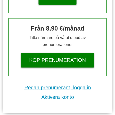
Från 8,90 €/månad
Titta närmare på vårat utbud av
prenumerationer
KÖP PRENUMERATION
Redan prenumerant, logga in
Aktivera konto