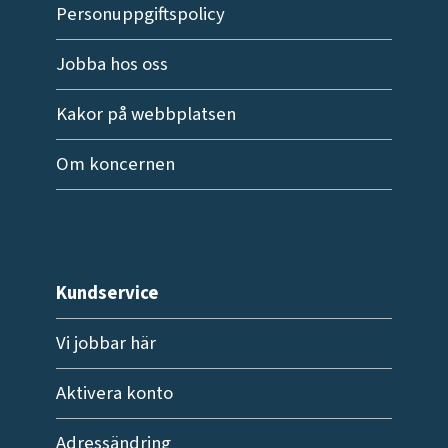
Personuppgiftspolicy
Jobba hos oss
Kakor på webbplatsen
Om koncernen
Kundservice
Vi jobbar här
Aktivera konto
Adressändring