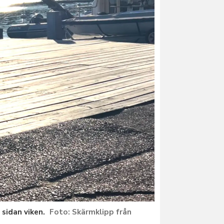
sidan viken.
Skärmklipp från