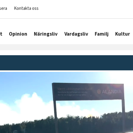
sera
Kontakta oss
t
Opinion
Näringsliv
Vardagsliv
Familj
Kultur