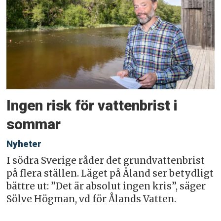
Ingen risk för vattenbrist i
sommar
Nyheter
I södra Sverige råder det grundvattenbrist
på flera ställen. Läget på Åland ser betydligt
bättre ut: ”Det är absolut ingen kris”, säger
Sölve Högman, vd för Ålands Vatten.