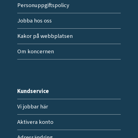
Personuppgiftspolicy
Jobba hos oss
Kakor på webbplatsen
Om koncernen
Kundservice
Vi jobbar här
Aktivera konto
Adressändring