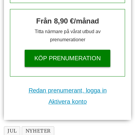
Från 8,90 €/månad
Titta närmare på vårat utbud av
prenumerationer
KÖP PRENUMERATION
Redan prenumerant, logga in
Aktivera konto
JUL
NYHETER