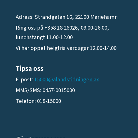
Adress: Strandgatan 16, 22100 Mariehamn
Ring oss på +358 18 26026, 09.00-16.00,
lunchstängt 11.00-12.00
Vi har öppet helgfria vardagar 12.00-14.00
Tipsa oss
E-post:
15000@alandstidningen.ax
MMS/SMS: 0457-0015000
Telefon: 018-15000