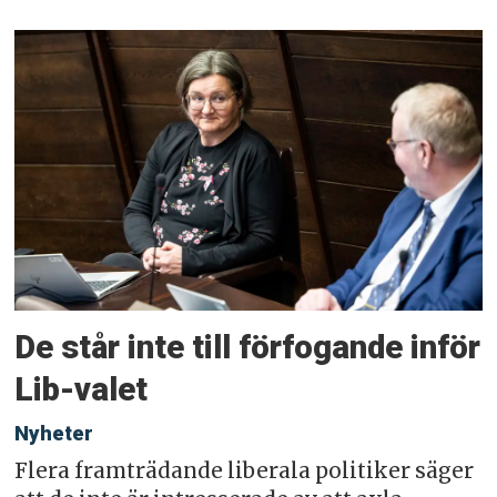
De står inte till förfogande inför
Lib-valet
Nyheter
Flera framträdande liberala politiker säger