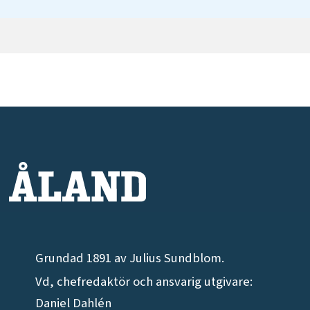
Grundad 1891 av Julius Sundblom.
Vd, chefredaktör och ansvarig utgivare:
Daniel Dahlén