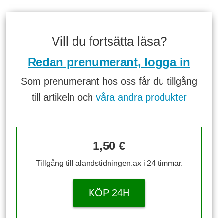
Vill du fortsätta läsa?
Redan prenumerant, logga in
Som prenumerant hos oss får du tillgång
till artikeln och
våra andra produkter
1,50 €
Tillgång till alandstidningen.ax i 24 timmar.
KÖP 24H