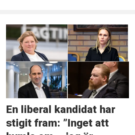
En liberal kandidat har
stigit fram: ”Inget att