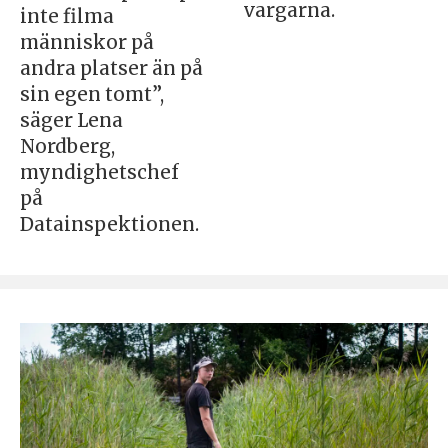
vargarna.
inte filma
människor på
andra platser än på
sin egen tomt”,
säger Lena
Nordberg,
myndighetschef
på
Datainspektionen.