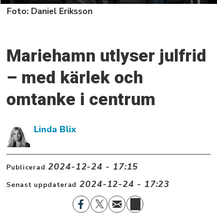
Foto: Daniel Eriksson
Mariehamn utlyser julfrid
– med kärlek och
omtanke i centrum
Linda Blix
2024-12-24 - 17:15
Publicerad
2024-12-24 - 17:23
Senast uppdaterad