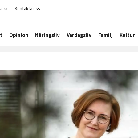
sera
Kontakta oss
t
Opinion
Näringsliv
Vardagsliv
Familj
Kultur