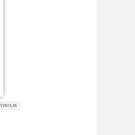
NYHOLM