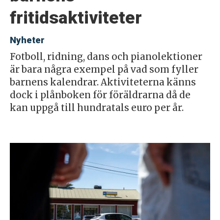
fritidsaktiviteter
Nyheter
Fotboll, ridning, dans och pianolektioner
är bara några exempel på vad som fyller
barnens kalendrar. Aktiviteterna känns
dock i plånboken för föräldrarna då de
kan uppgå till hundratals euro per år.