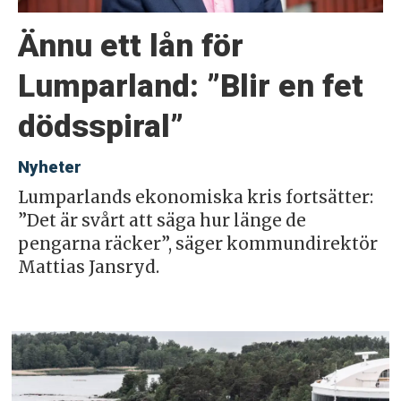
Ännu ett lån för
Lumparland: ”Blir en fet
dödsspiral”
Nyheter
Lumparlands ekonomiska kris fortsätter:
”Det är svårt att säga hur länge de
pengarna räcker”, säger kommundirektör
Mattias Jansryd.