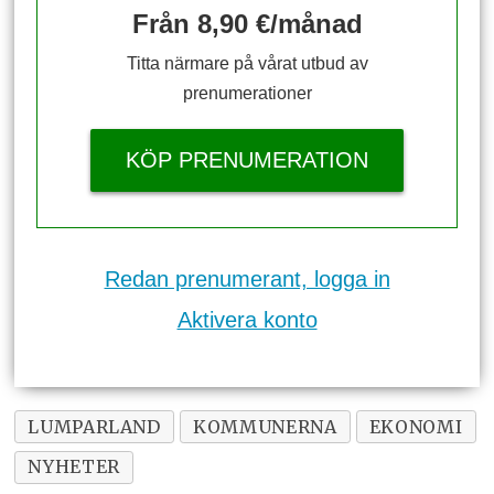
Från 8,90 €/månad
Titta närmare på vårat utbud av
prenumerationer
KÖP PRENUMERATION
Redan prenumerant, logga in
Aktivera konto
LUMPARLAND
KOMMUNERNA
EKONOMI
NYHETER