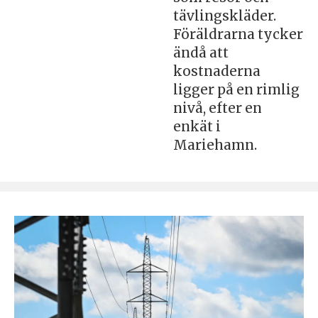
tävlingskläder.
Föräldrarna tycker
ändå att
kostnaderna
ligger på en rimlig
nivå, efter en
enkät i
Mariehamn.