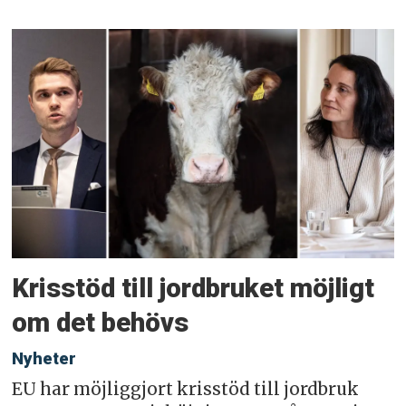
Krisstöd till jordbruket möjligt
om det behövs
Nyheter
EU har möjliggjort krisstöd till jordbruk