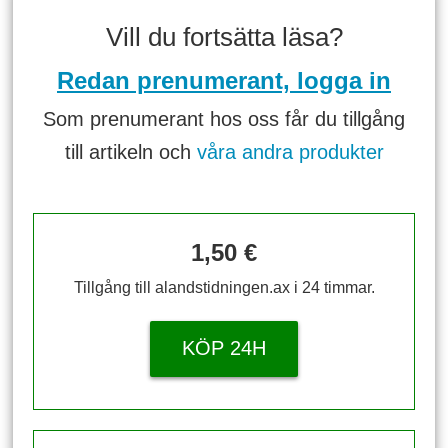
Vill du fortsätta läsa?
Redan prenumerant, logga in
Som prenumerant hos oss får du tillgång
till artikeln och
våra andra produkter
1,50 €
Tillgång till alandstidningen.ax i 24 timmar.
KÖP 24H