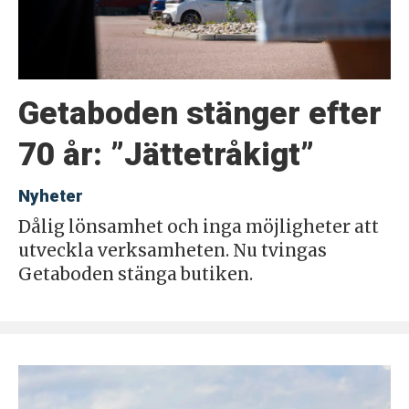
Getaboden stänger efter
70 år: ”Jättetråkigt”
Nyheter
Dålig lönsamhet och inga möjligheter att
utveckla verksamheten. Nu tvingas
Getaboden stänga butiken.