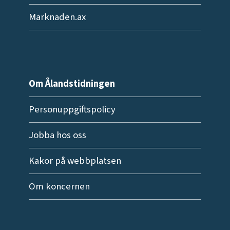
Marknaden.ax
Om Ålandstidningen
Personuppgiftspolicy
Jobba hos oss
Kakor på webbplatsen
Om koncernen