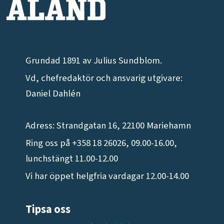
Grundad 1891 av Julius Sundblom.
Vd, chefredaktör och ansvarig utgivare:
Daniel Dahlén
Adress: Strandgatan 16, 22100 Mariehamn
Ring oss på +358 18 26026, 09.00-16.00,
lunchstängt 11.00-12.00
Vi har öppet helgfria vardagar 12.00-14.00
Tipsa oss