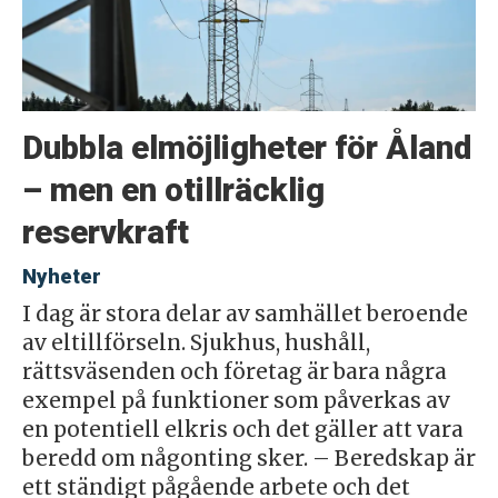
Dubbla elmöjligheter för Åland
– men en otillräcklig
reservkraft
Nyheter
I dag är stora delar av samhället beroende
av eltillförseln. Sjukhus, hushåll,
rättsväsenden och företag är bara några
exempel på funktioner som påverkas av
en potentiell elkris och det gäller att vara
beredd om någonting sker. – Beredskap är
ett ständigt pågående arbete och det