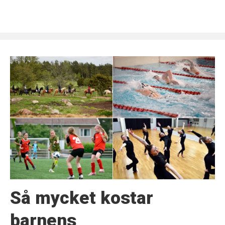
Så mycket kostar
barnens