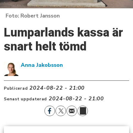
Robert Jansson
Lumparlands kassa är
snart helt tömd
Anna Jakobsson
2024-08-22 - 21:00
Publicerad
2024-08-22 - 21:00
Senast uppdaterad