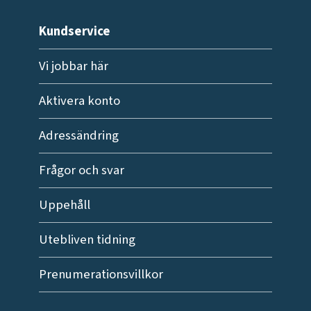
Kundservice
Vi jobbar här
Aktivera konto
Adressändring
Frågor och svar
Uppehåll
Utebliven tidning
Prenumerationsvillkor