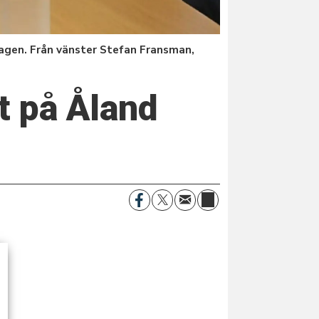
agen. Från vänster Stefan Fransman,
t på Åland