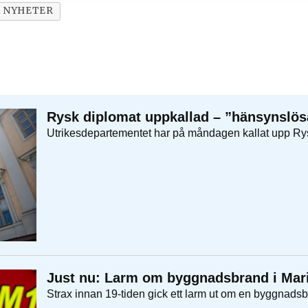
NYHETER