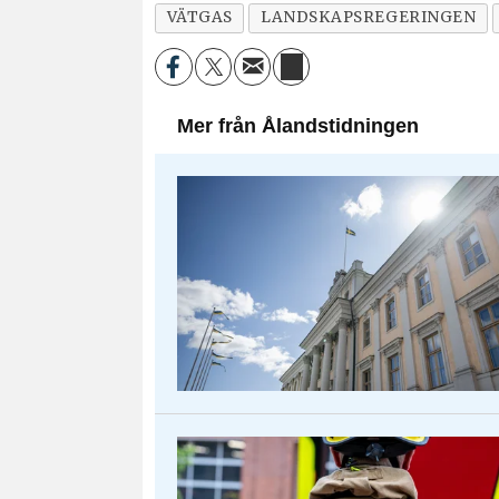
VÄTGAS
LANDSKAPSREGERINGEN