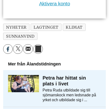
Aktivera konto
NYHETER
LAGTINGET
KLIMAT
SUNNANVIND