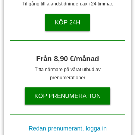
Tillgång till alandstidningen.ax i 24 timmar.
KÖP 24H
Från 8,90 €/månad
Titta närmare på vårat utbud av
prenumerationer
KÖP PRENUMERATION
Redan prenumerant, logga in