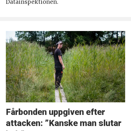
Datainspektionen.
Fårbonden uppgiven efter
attacken: ”Kanske man slutar