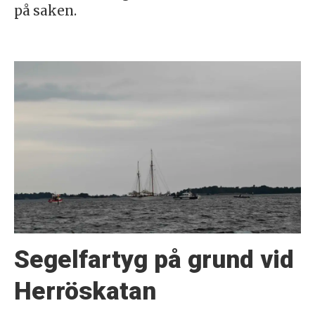
på saken.
Segelfartyg på grund vid
Herröskatan