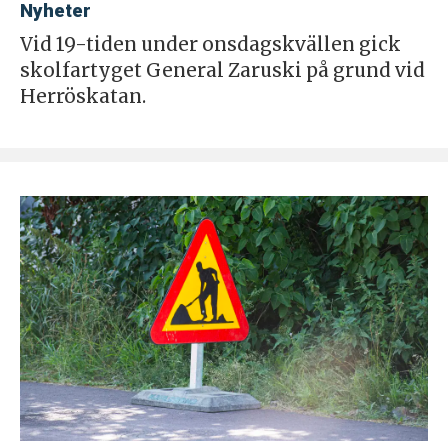
Nyheter
Vid 19-tiden under onsdagskvällen gick
skolfartyget General Zaruski på grund vid
Herröskatan.