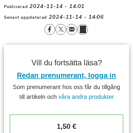
2024-11-14 - 14:01
Publicerad
2024-11-14 - 14:06
Senast uppdaterad
Vill du fortsätta läsa?
Redan prenumerant, logga in
Som prenumerant hos oss får du tillgång
till artikeln och
våra andra produkter
1,50 €