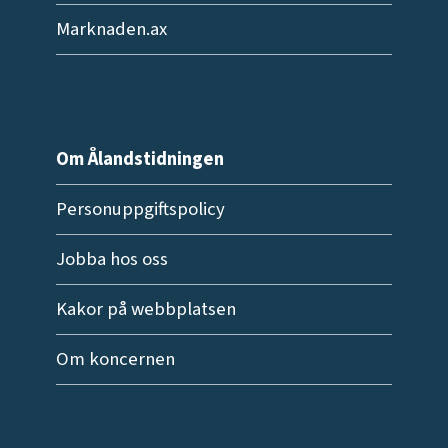
Marknaden.ax
Om Ålandstidningen
Personuppgiftspolicy
Jobba hos oss
Kakor på webbplatsen
Om koncernen