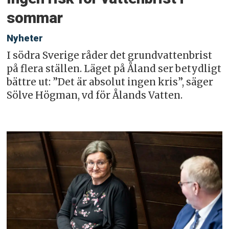
sommar
Nyheter
I södra Sverige råder det grundvattenbrist
på flera ställen. Läget på Åland ser betydligt
bättre ut: ”Det är absolut ingen kris”, säger
Sölve Högman, vd för Ålands Vatten.