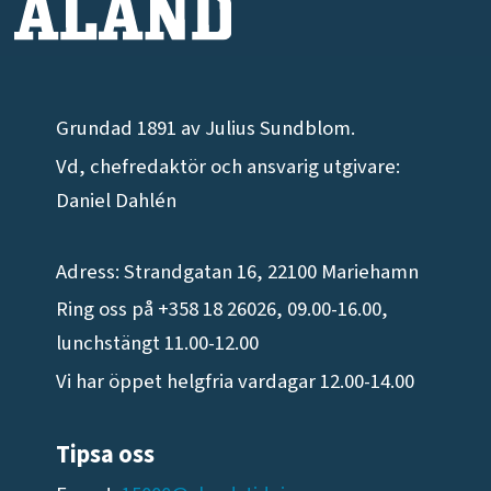
Grundad 1891 av Julius Sundblom.
Vd, chefredaktör och ansvarig utgivare:
Daniel Dahlén
Adress: Strandgatan 16, 22100 Mariehamn
Ring oss på +358 18 26026, 09.00-16.00,
lunchstängt 11.00-12.00
Vi har öppet helgfria vardagar 12.00-14.00
Tipsa oss