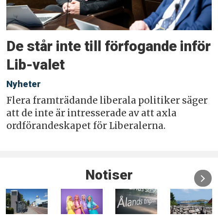
De står inte till förfogande inför
Lib-valet
Nyheter
Flera framträdande liberala politiker säger
att de inte är intresserade av att axla
ordförandeskapet för Liberalerna.
Notiser