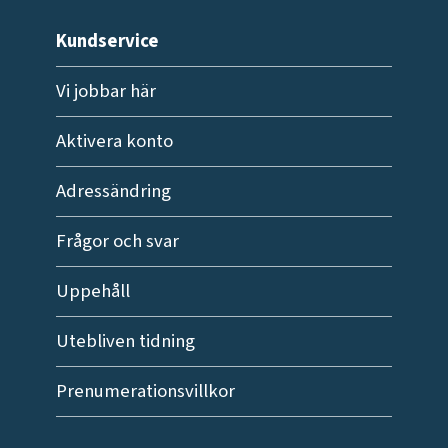
Kundservice
Vi jobbar här
Aktivera konto
Adressändring
Frågor och svar
Uppehåll
Utebliven tidning
Prenumerationsvillkor