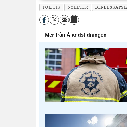
POLITIK
NYHETER
BEREDSKAPSL