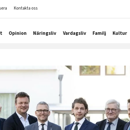
sera
Kontakta oss
t
Opinion
Näringsliv
Vardagsliv
Familj
Kultur