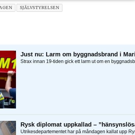
AGEN
SJÄLVSTYRELSEN