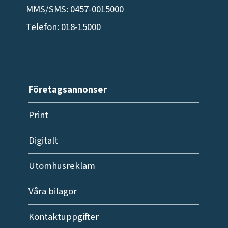
MMS/SMS: 0457-0015000
Telefon: 018-15000
Företagsannonser
Print
Digitalt
Utomhusreklam
Våra bilagor
Kontaktuppgifter