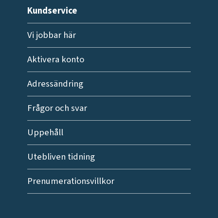
Kundservice
Vi jobbar här
Aktivera konto
Adressändring
Frågor och svar
Uppehåll
Utebliven tidning
Prenumerationsvillkor