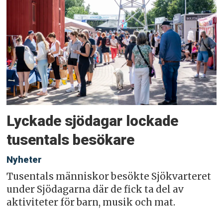
Lyckade sjödagar lockade
tusentals besökare
Nyheter
Tusentals människor besökte Sjökvarteret
under Sjödagarna där de fick ta del av
aktiviteter för barn, musik och mat.