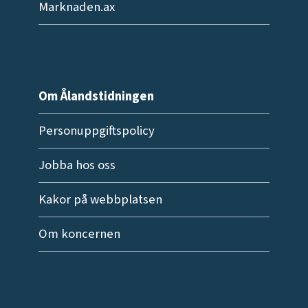
Marknaden.ax
Om Ålandstidningen
Personuppgiftspolicy
Jobba hos oss
Kakor på webbplatsen
Om koncernen