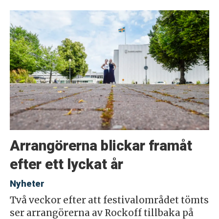
Arrangörerna blickar framåt
efter ett lyckat år
Nyheter
Två veckor efter att festivalområdet tömts
ser arrangörerna av Rockoff tillbaka på