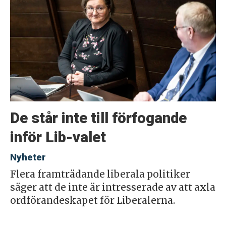
De står inte till förfogande
inför Lib-valet
Nyheter
Flera framträdande liberala politiker
säger att de inte är intresserade av att axla
ordförandeskapet för Liberalerna.