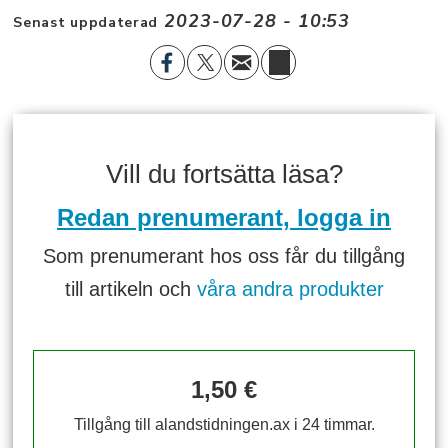
2023-07-28 - 10:53
Senast uppdaterad
Vill du fortsätta läsa?
Redan prenumerant, logga in
Som prenumerant hos oss får du tillgång
till artikeln och
våra andra produkter
1,50 €
Tillgång till alandstidningen.ax i 24 timmar.