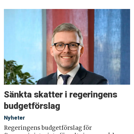
Sänkta skatter i regeringens
budgetförslag
Nyheter
Regeringens budgetförslag för