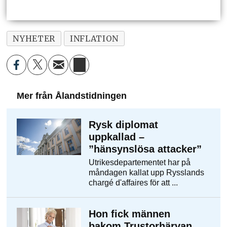
NYHETER
INFLATION