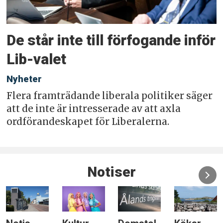
De står inte till förfogande inför
Lib-valet
Nyheter
Flera framträdande liberala politiker säger
att de inte är intresserade av att axla
ordförandeskapet för Liberalerna.
Notiser