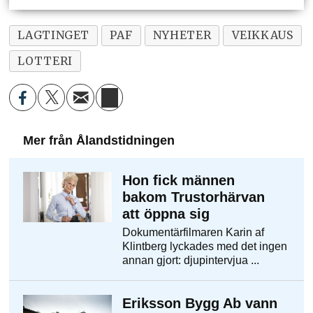
LAGTINGET
PAF
NYHETER
VEIKKAUS
LOTTERI