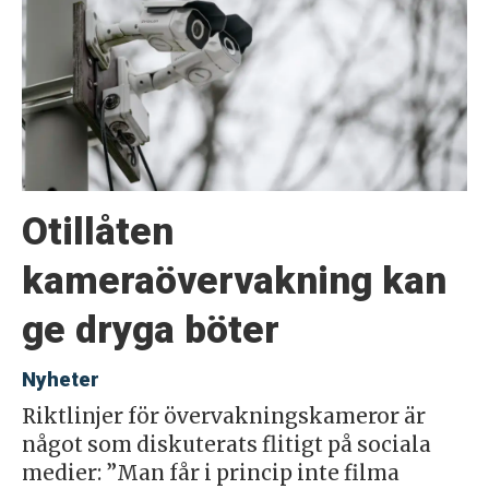
Otillåten
kameraövervakning kan
ge dryga böter
Nyheter
Riktlinjer för övervakningskameror är
något som diskuterats flitigt på sociala
medier: ”Man får i princip inte filma