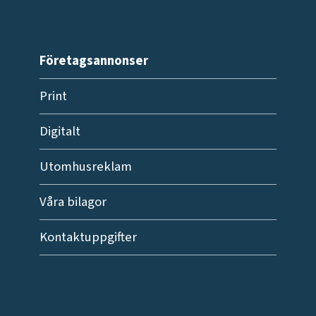
Företagsannonser
Print
Digitalt
Utomhusreklam
Våra bilagor
Kontaktuppgifter