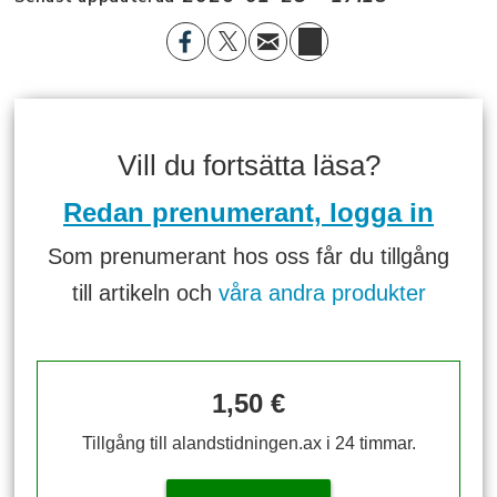
Vill du fortsätta läsa?
Redan prenumerant, logga in
Som prenumerant hos oss får du tillgång
till artikeln och
våra andra produkter
1,50 €
Tillgång till alandstidningen.ax i 24 timmar.