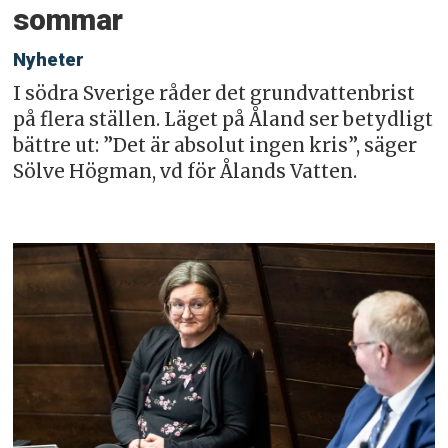
sommar
Nyheter
I södra Sverige råder det grundvattenbrist
på flera ställen. Läget på Åland ser betydligt
bättre ut: ”Det är absolut ingen kris”, säger
Sölve Högman, vd för Ålands Vatten.