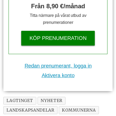
Från 8,90 €/månad
Titta närmare på vårat utbud av
prenumerationer
KÖP PRENUMERATION
Redan prenumerant, logga in
Aktivera konto
LAGTINGET
NYHETER
LANDSKAPSANDELAR
KOMMUNERNA