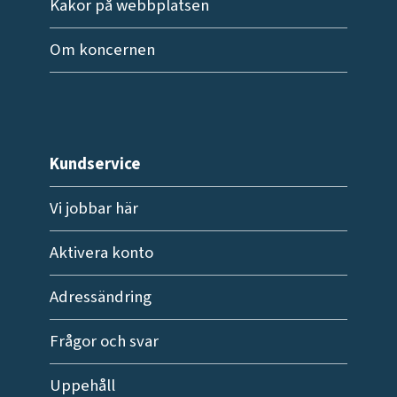
Kakor på webbplatsen
Om koncernen
Kundservice
Vi jobbar här
Aktivera konto
Adressändring
Frågor och svar
Uppehåll