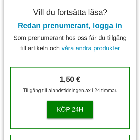
Vill du fortsätta läsa?
Redan prenumerant, logga in
Som prenumerant hos oss får du tillgång
till artikeln och
våra andra produkter
1,50 €
Tillgång till alandstidningen.ax i 24 timmar.
KÖP 24H