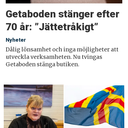
Getaboden stänger efter
70 år: ”Jättetråkigt”
Nyheter
Dålig lönsamhet och inga möjligheter att
utveckla verksamheten. Nu tvingas
Getaboden stänga butiken.