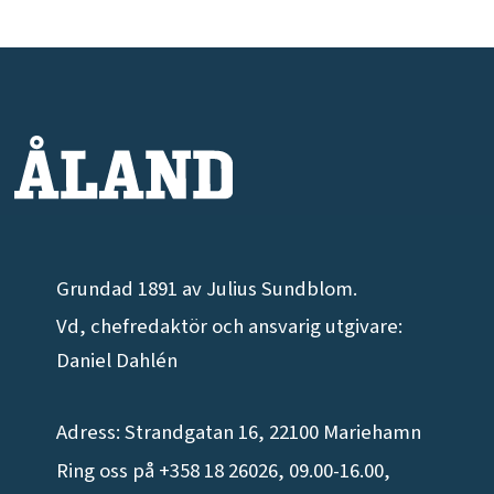
Grundad 1891 av Julius Sundblom.
Vd, chefredaktör och ansvarig utgivare:
Daniel Dahlén
Adress: Strandgatan 16, 22100 Mariehamn
Ring oss på +358 18 26026, 09.00-16.00,