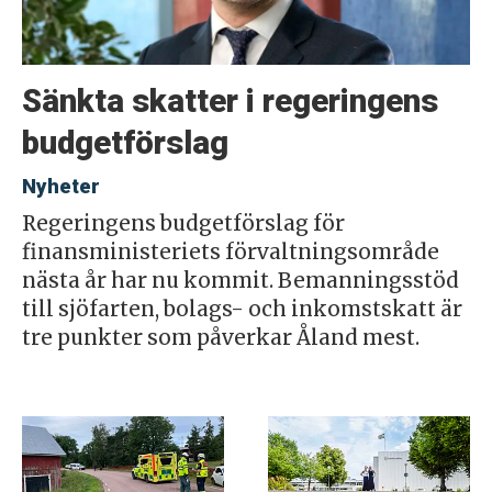
Sänkta skatter i regeringens
budgetförslag
Nyheter
Regeringens budgetförslag för
finansministeriets förvaltningsområde
nästa år har nu kommit. Bemanningsstöd
till sjöfarten, bolags- och inkomstskatt är
tre punkter som påverkar Åland mest.