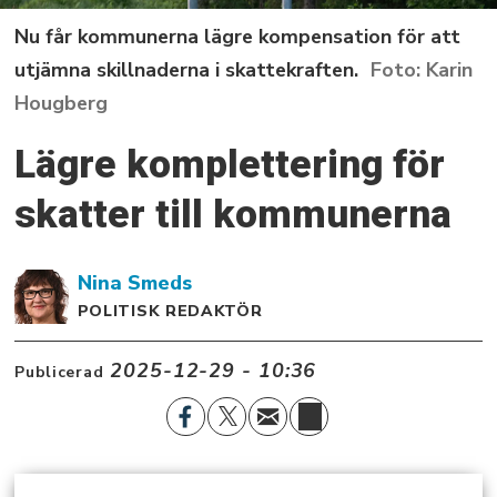
Nu får kommunerna lägre kompensation för att
utjämna skillnaderna i skattekraften.
Karin
Hougberg
Lägre komplettering för
skatter till kommunerna
Nina
Smeds
POLITISK REDAKTÖR
2025-12-29 - 10:36
Publicerad