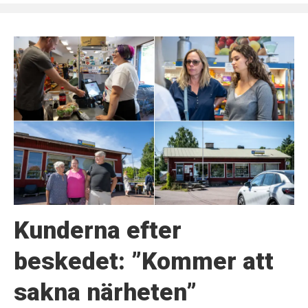
Kunderna efter
beskedet: ”Kommer att
sakna närheten”