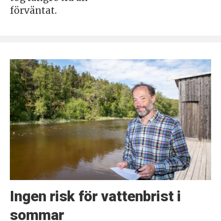
förväntat.
Ingen risk för vattenbrist i
sommar