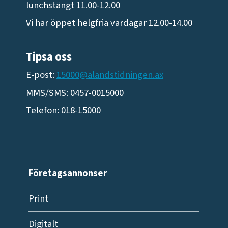
lunchstängt 11.00-12.00
Vi har öppet helgfria vardagar 12.00-14.00
Tipsa oss
E-post:
15000@alandstidningen.ax
MMS/SMS: 0457-0015000
Telefon: 018-15000
Företagsannonser
Print
Digitalt