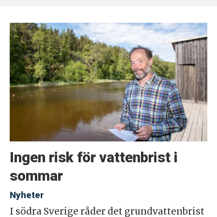
Ingen risk för vattenbrist i
sommar
Nyheter
I södra Sverige råder det grundvattenbrist