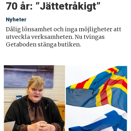
70 år: ”Jättetråkigt”
Nyheter
Dålig lönsamhet och inga möjligheter att
utveckla verksamheten. Nu tvingas
Getaboden stänga butiken.