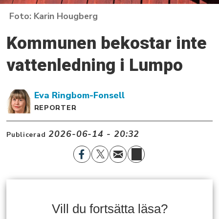
Karin Hougberg
Kommunen bekostar inte
vattenledning i Lumpo
Eva
Ringbom-Fonsell
REPORTER
2026-06-14 - 20:32
Publicerad
Vill du fortsätta läsa?