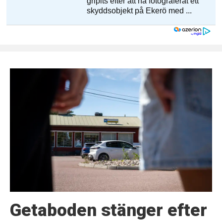
Getaboden stänger efter