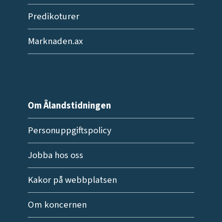
Predikoturer
Marknaden.ax
Om Ålandstidningen
Personuppgiftspolicy
Jobba hos oss
Kakor på webbplatsen
Om koncernen