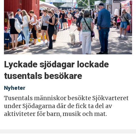
Lyckade sjödagar lockade
tusentals besökare
Nyheter
Tusentals människor besökte Sjökvarteret
under Sjödagarna där de fick ta del av
aktiviteter för barn, musik och mat.