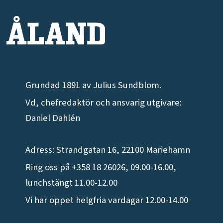
Grundad 1891 av Julius Sundblom.
Vd, chefredaktör och ansvarig utgivare:
Daniel Dahlén
Adress: Strandgatan 16, 22100 Mariehamn
Ring oss på +358 18 26026, 09.00-16.00,
lunchstängt 11.00-12.00
Vi har öppet helgfria vardagar 12.00-14.00