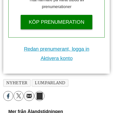
prenumerationer
KÖP PRENUMERATION
Redan prenumerant, logga in
Aktivera konto
NYHETER
LUMPARLAND