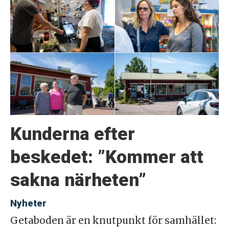
Kunderna efter
beskedet: ”Kommer att
sakna närheten”
Nyheter
Getaboden är en knutpunkt för samhället: