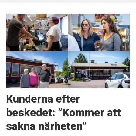
Kunderna efter
beskedet: ”Kommer att
sakna närheten”