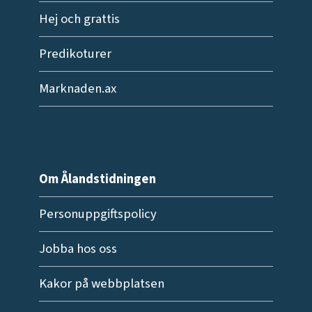
Hej och grattis
Predikoturer
Marknaden.ax
Om Ålandstidningen
Personuppgiftspolicy
Jobba hos oss
Kakor på webbplatsen