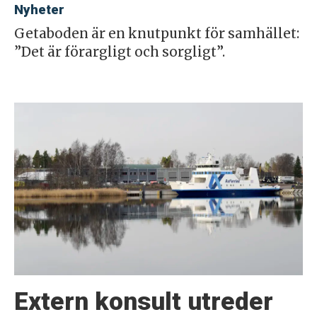
Nyheter
Getaboden är en knutpunkt för samhället:
”Det är förargligt och sorgligt”.
Extern konsult utreder