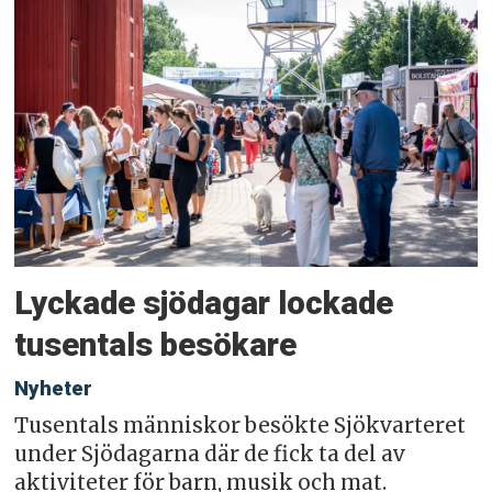
Lyckade sjödagar lockade
tusentals besökare
Nyheter
Tusentals människor besökte Sjökvarteret
under Sjödagarna där de fick ta del av
aktiviteter för barn, musik och mat.