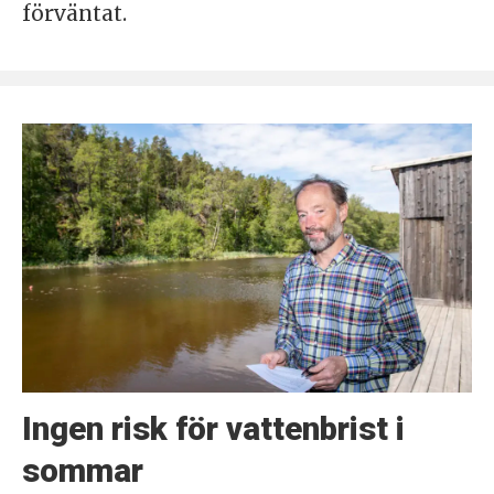
förväntat.
Ingen risk för vattenbrist i
sommar