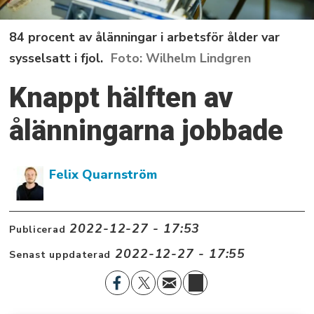
84 procent av ålänningar i arbetsför ålder var
sysselsatt i fjol.
Wilhelm Lindgren
Knappt hälften av
ålänningarna jobbade
Felix Quarnström
2022-12-27 - 17:53
Publicerad
2022-12-27 - 17:55
Senast uppdaterad