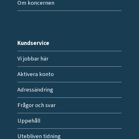
Om koncernen
Kundservice
Vi jobbar här
Aktivera konto
Adressändring
Frågor och svar
Uppehåll
Utebliven tidning