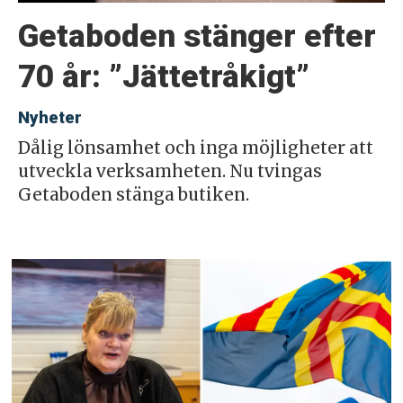
Getaboden stänger efter
70 år: ”Jättetråkigt”
Nyheter
Dålig lönsamhet och inga möjligheter att
utveckla verksamheten. Nu tvingas
Getaboden stänga butiken.