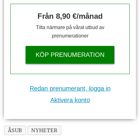
Från 8,90 €/månad
Titta närmare på vårat utbud av
prenumerationer
KÖP PRENUMERATION
Redan prenumerant, logga in
Aktivera konto
ÅSUB
NYHETER