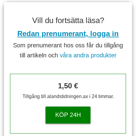
Vill du fortsätta läsa?
Redan prenumerant, logga in
Som prenumerant hos oss får du tillgång
till artikeln och
våra andra produkter
1,50 €
Tillgång till alandstidningen.ax i 24 timmar.
KÖP 24H