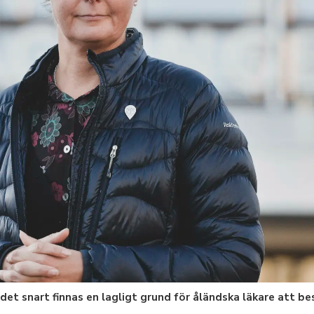
det snart finnas en lagligt grund för åländska läkare att b