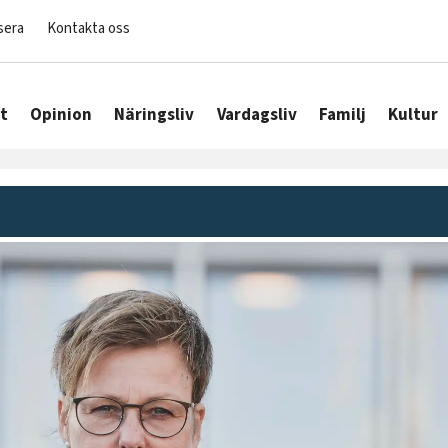
sera
Kontakta oss
t
Opinion
Näringsliv
Vardagsliv
Familj
Kultur