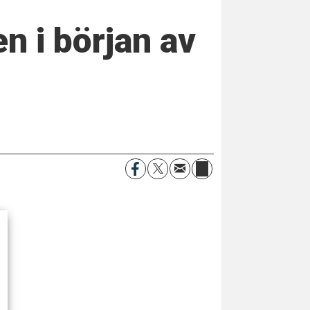
n i början av