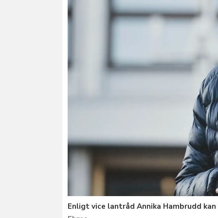
Enligt vice lantråd Annika Hambrudd kan 