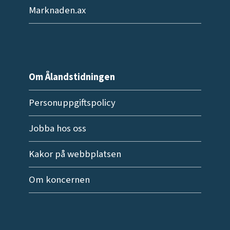
Marknaden.ax
Om Ålandstidningen
Personuppgiftspolicy
Jobba hos oss
Kakor på webbplatsen
Om koncernen