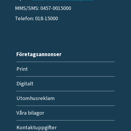
MMS/SMS: 0457-0015000
Telefon: 018-15000
Företagsannonser
Print
Digitalt
Utomhusreklam
Våra bilagor
Kontaktuppgifter