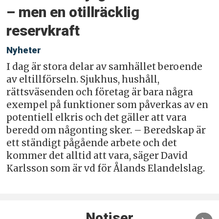
– men en otillräcklig
reservkraft
Nyheter
I dag är stora delar av samhället beroende
av eltillförseln. Sjukhus, hushåll,
rättsväsenden och företag är bara några
exempel på funktioner som påverkas av en
potentiell elkris och det gäller att vara
beredd om någonting sker. – Beredskap är
ett ständigt pågående arbete och det
kommer det alltid att vara, säger David
Karlsson som är vd för Ålands Elandelslag.
Notiser