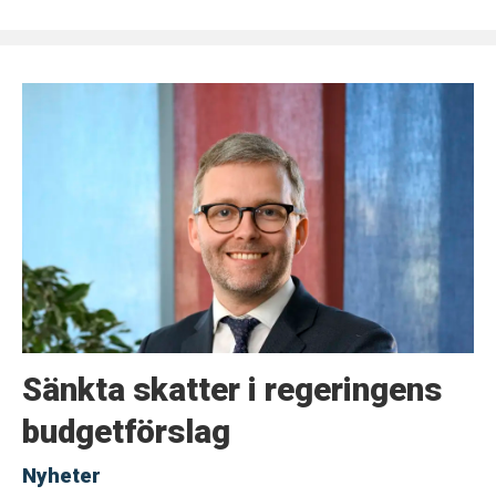
Sänkta skatter i regeringens
budgetförslag
Nyheter