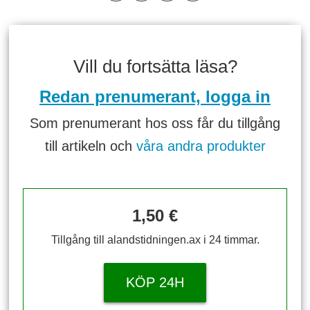
Vill du fortsätta läsa?
Redan prenumerant, logga in
Som prenumerant hos oss får du tillgång
till artikeln och
våra andra produkter
1,50 €
Tillgång till alandstidningen.ax i 24 timmar.
KÖP 24H