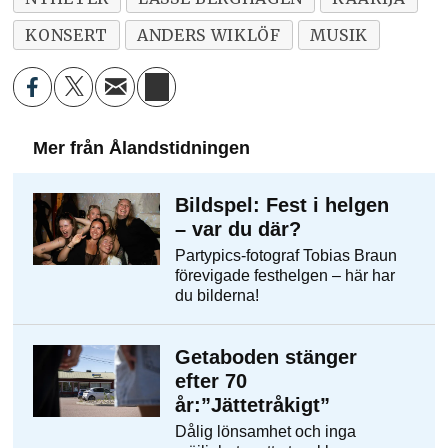
KONSERT
ANDERS WIKLÖF
MUSIK