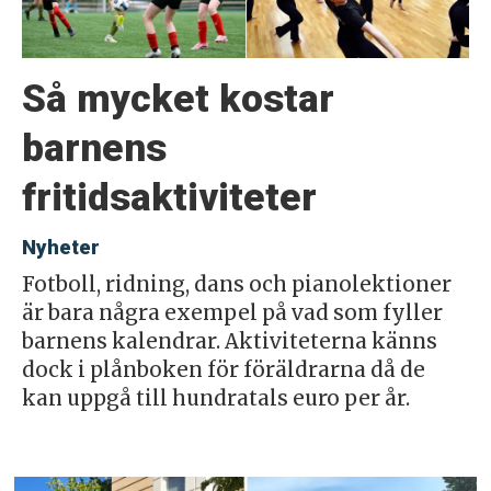
Så mycket kostar
barnens
fritidsaktiviteter
Nyheter
Fotboll, ridning, dans och pianolektioner
är bara några exempel på vad som fyller
barnens kalendrar. Aktiviteterna känns
dock i plånboken för föräldrarna då de
kan uppgå till hundratals euro per år.