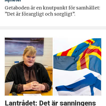
Nyheter
Getaboden är en knutpunkt för samhället:
”Det är förargligt och sorgligt”.
Lantrådet: Det är sanningens