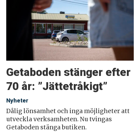
Getaboden stänger efter
70 år: ”Jättetråkigt”
Nyheter
Dålig lönsamhet och inga möjligheter att
utveckla verksamheten. Nu tvingas
Getaboden stänga butiken.