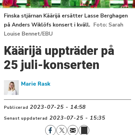
Finska stjärnan Käärijä ersätter Lasse Berghagen
på Anders Wiklöfs konsert i kväll.
Sarah
Louise Bennet/EBU
Käärijä uppträder på
25 juli-konserten
Marie Rask
2023-07-25 - 14:58
Publicerad
2023-07-25 - 15:35
Senast uppdaterad