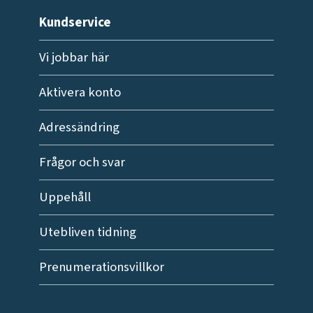
Kundservice
Vi jobbar här
Aktivera konto
Adressändring
Frågor och svar
Uppehåll
Utebliven tidning
Prenumerationsvillkor