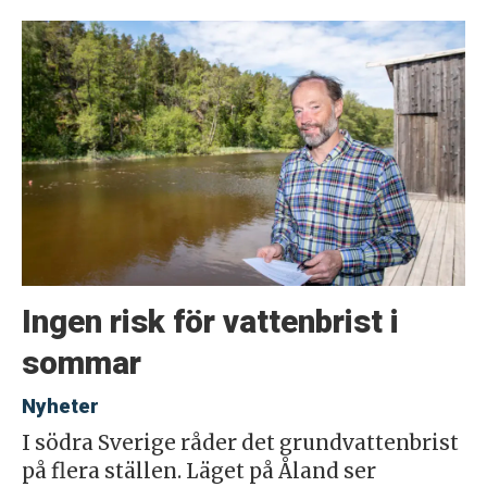
Ingen risk för vattenbrist i
sommar
Nyheter
I södra Sverige råder det grundvattenbrist
på flera ställen. Läget på Åland ser