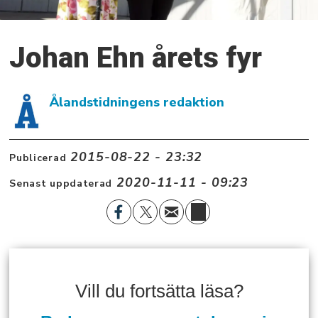
Johan Ehn årets fyr
Ålandstidningens redaktion
2015-08-22 - 23:32
Publicerad
2020-11-11 - 09:23
Senast uppdaterad
Vill du fortsätta läsa?