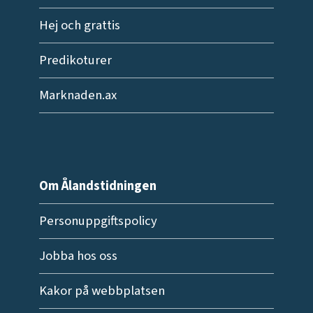
Hej och grattis
Predikoturer
Marknaden.ax
Om Ålandstidningen
Personuppgiftspolicy
Jobba hos oss
Kakor på webbplatsen