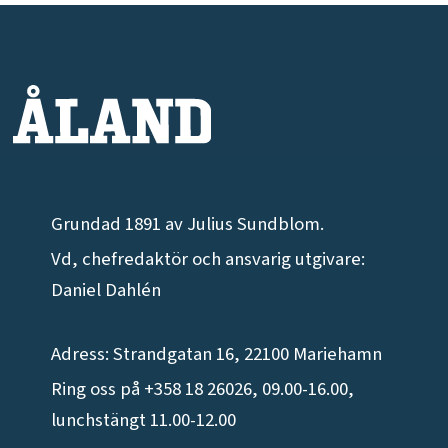
Grundad 1891 av Julius Sundblom.
Vd, chefredaktör och ansvarig utgivare:
Daniel Dahlén
Adress: Strandgatan 16, 22100 Mariehamn
Ring oss på +358 18 26026, 09.00-16.00,
lunchstängt 11.00-12.00