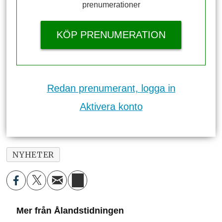
prenumerationer
KÖP PRENUMERATION
Redan prenumerant, logga in
Aktivera konto
NYHETER