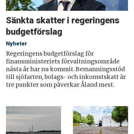
Sänkta skatter i regeringens
budgetförslag
Nyheter
Regeringens budgetförslag för
finansministeriets förvaltningsområde
nästa år har nu kommit. Bemanningsstöd
till sjöfarten, bolags- och inkomstskatt är
tre punkter som påverkar Åland mest.