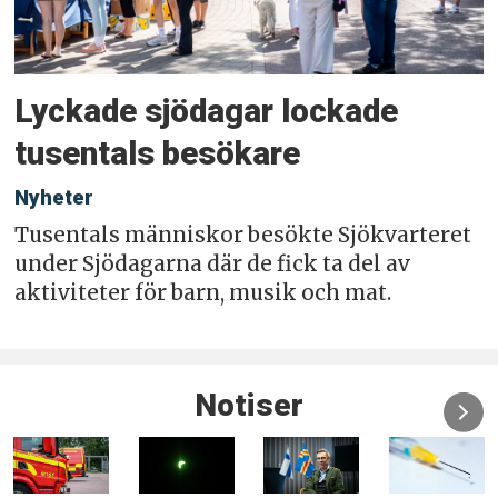
Lyckade sjödagar lockade
tusentals besökare
Nyheter
Tusentals människor besökte Sjökvarteret
under Sjödagarna där de fick ta del av
aktiviteter för barn, musik och mat.
Notiser