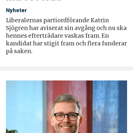
Nyheter
Liberalernas partiordförande Katrin
Sjögren har aviserat sin avgång och nu ska
hennes efterträdare vaskas fram. En
kandidat har stigit fram och flera funderar
på saken.