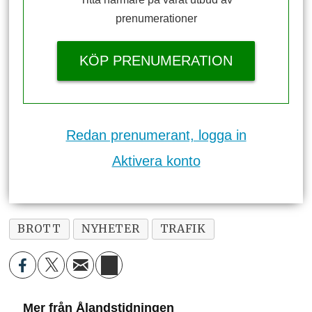
prenumerationer
KÖP PRENUMERATION
Redan prenumerant, logga in
Aktivera konto
BROTT
NYHETER
TRAFIK