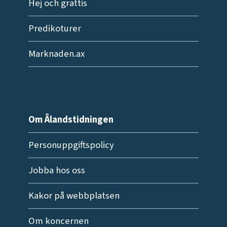
Hej och grattis
Predikoturer
Marknaden.ax
Om Ålandstidningen
Personuppgiftspolicy
Jobba hos oss
Kakor på webbplatsen
Om koncernen