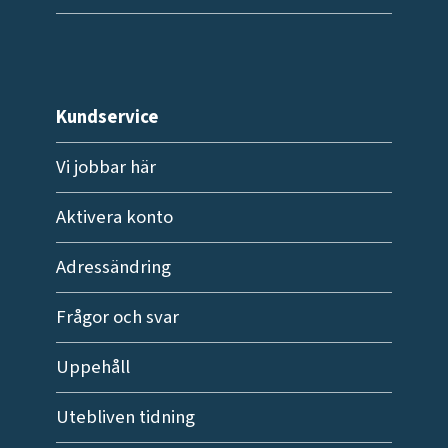
Kundservice
Vi jobbar här
Aktivera konto
Adressändring
Frågor och svar
Uppehåll
Utebliven tidning