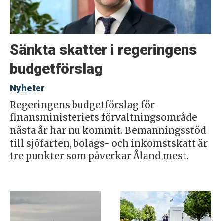
Sänkta skatter i regeringens
budgetförslag
Nyheter
Regeringens budgetförslag för
finansministeriets förvaltningsområde
nästa år har nu kommit. Bemanningsstöd
till sjöfarten, bolags- och inkomstskatt är
tre punkter som påverkar Åland mest.