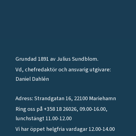
Grundad 1891 av Julius Sundblom.
Vd, chefredaktör och ansvarig utgivare:
Daniel Dahlén
Adress: Strandgatan 16, 22100 Mariehamn
Ring oss på +358 18 26026, 09.00-16.00,
lunchstängt 11.00-12.00
Vi har öppet helgfria vardagar 12.00-14.00