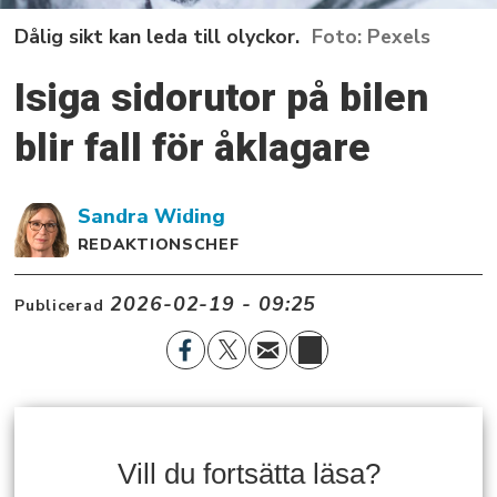
Dålig sikt kan leda till olyckor.
Pexels
Isiga sidorutor på bilen
blir fall för åklagare
Sandra
Widing
REDAKTIONSCHEF
2026-02-19 - 09:25
Publicerad
Vill du fortsätta läsa?