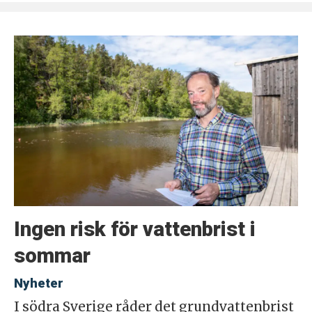
Ingen risk för vattenbrist i
sommar
Nyheter
I södra Sverige råder det grundvattenbrist