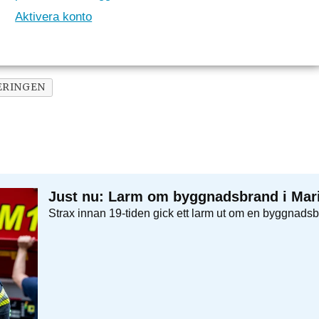
Aktivera konto
ERINGEN