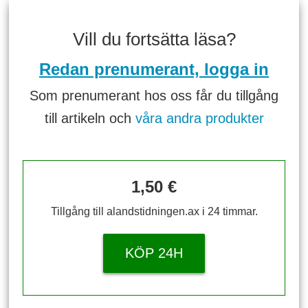
Vill du fortsätta läsa?
Redan prenumerant, logga in
Som prenumerant hos oss får du tillgång
till artikeln och
våra andra produkter
1,50 €
Tillgång till alandstidningen.ax i 24 timmar.
KÖP 24H