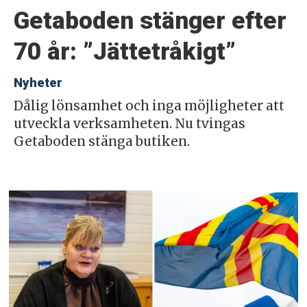
Getaboden stänger efter
70 år: ”Jättetråkigt”
Nyheter
Dålig lönsamhet och inga möjligheter att
utveckla verksamheten. Nu tvingas
Getaboden stänga butiken.