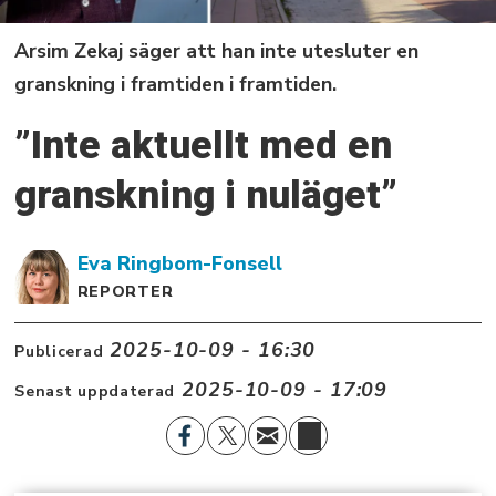
Arsim Zekaj säger att han inte utesluter en
granskning i framtiden i framtiden.
”Inte aktuellt med en
granskning i nuläget”
Eva
Ringbom-Fonsell
REPORTER
2025-10-09 - 16:30
Publicerad
2025-10-09 - 17:09
Senast uppdaterad