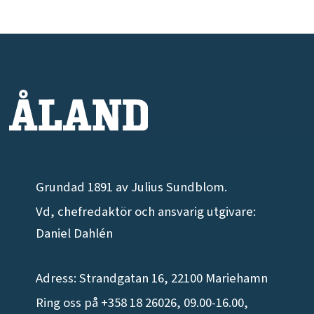
Grundad 1891 av Julius Sundblom.
Vd, chefredaktör och ansvarig utgivare:
Daniel Dahlén
Adress: Strandgatan 16, 22100 Mariehamn
Ring oss på +358 18 26026, 09.00-16.00,