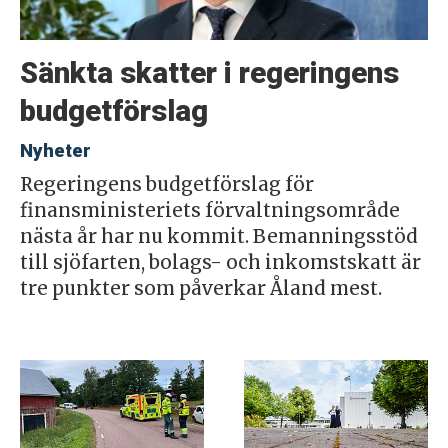
Sänkta skatter i regeringens
budgetförslag
Nyheter
Regeringens budgetförslag för
finansministeriets förvaltningsområde
nästa år har nu kommit. Bemanningsstöd
till sjöfarten, bolags- och inkomstskatt är
tre punkter som påverkar Åland mest.