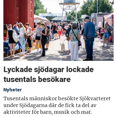
Lyckade sjödagar lockade
tusentals besökare
Nyheter
Tusentals människor besökte Sjökvarteret
under Sjödagarna där de fick ta del av
aktiviteter för barn, musik och mat.