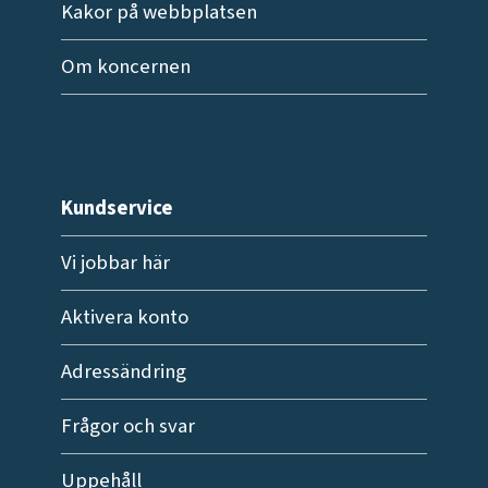
Kakor på webbplatsen
Om koncernen
Kundservice
Vi jobbar här
Aktivera konto
Adressändring
Frågor och svar
Uppehåll