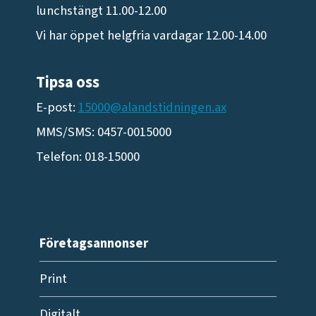
lunchstängt 11.00-12.00
Vi har öppet helgfria vardagar 12.00-14.00
Tipsa oss
E-post:
15000@alandstidningen.ax
MMS/SMS: 0457-0015000
Telefon: 018-15000
Företagsannonser
Print
Digitalt