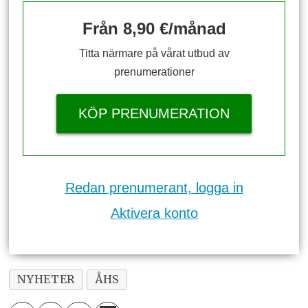
Från 8,90 €/månad
Titta närmare på vårat utbud av
prenumerationer
KÖP PRENUMERATION
Redan prenumerant, logga in
Aktivera konto
NYHETER
ÅHS