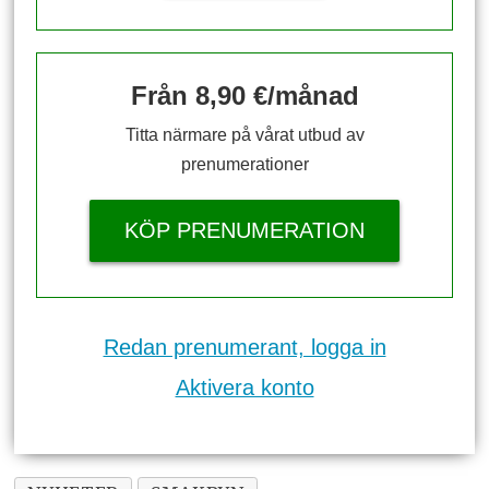
Från 8,90 €/månad
Titta närmare på vårat utbud av
prenumerationer
KÖP PRENUMERATION
Redan prenumerant, logga in
Aktivera konto