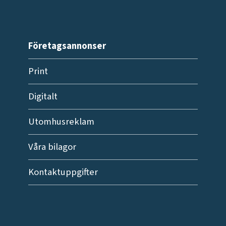
Företagsannonser
Print
Digitalt
Utomhusreklam
Våra bilagor
Kontaktuppgifter