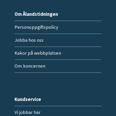
Om Ålandstidningen
Personuppgiftspolicy
Jobba hos oss
Kakor på webbplatsen
Om koncernen
Kundservice
Vi jobbar här