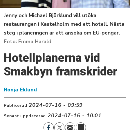
Jenny och Michael Björklund vill utöka
restaurangen i Kastelholm med ett hotell. Nästa
steg i planeringen är att ansöka om EU-pengar.
Emma Harald
Hotellplanerna vid
Smakbyn framskrider
Ronja Eklund
2024-07-16 - 09:59
Publicerad
2024-07-16 - 10:01
Senast uppdaterad