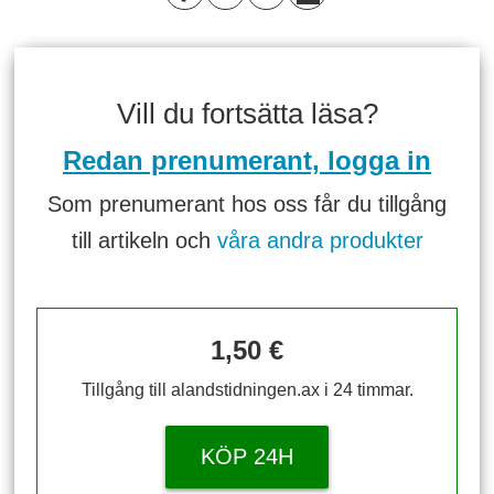
Vill du fortsätta läsa?
Redan prenumerant, logga in
Som prenumerant hos oss får du tillgång
till artikeln och
våra andra produkter
1,50 €
Tillgång till alandstidningen.ax i 24 timmar.
KÖP 24H