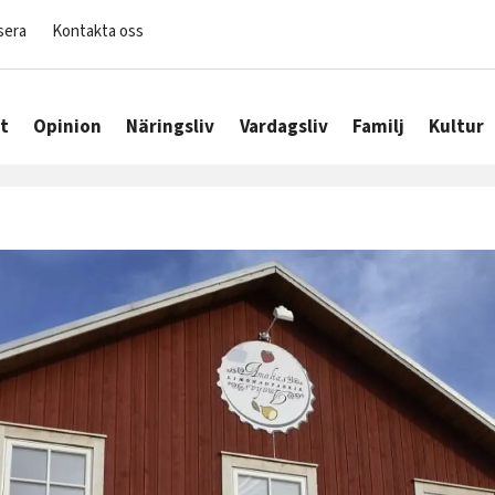
sera
Kontakta oss
t
Opinion
Näringsliv
Vardagsliv
Familj
Kultur