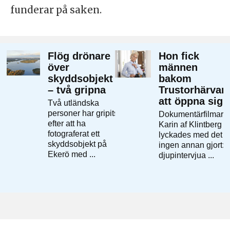
funderar på saken.