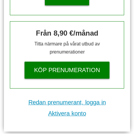
Från 8,90 €/månad
Titta närmare på vårat utbud av
prenumerationer
KÖP PRENUMERATION
Redan prenumerant, logga in
Aktivera konto