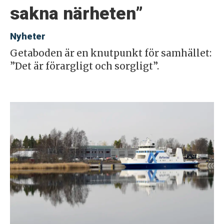
sakna närheten”
Nyheter
Getaboden är en knutpunkt för samhället:
”Det är förargligt och sorgligt”.