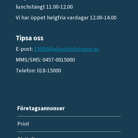
lunchstängt 11.00-12.00
Vi har öppet helgfria vardagar 12.00-14.00
Tipsa oss
E-post:
15000@alandstidningen.ax
MMS/SMS: 0457-0015000
Telefon: 018-15000
Företagsannonser
Print