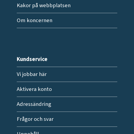
Kakor på webbplatsen
Om koncernen
Kundservice
Vi jobbar här
Aktivera konto
Adressändring
Frågor och svar
Uppehåll