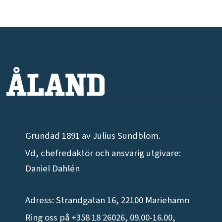
Grundad 1891 av Julius Sundblom.
Vd, chefredaktör och ansvarig utgivare:
Daniel Dahlén
Adress: Strandgatan 16, 22100 Mariehamn
Ring oss på +358 18 26026, 09.00-16.00,