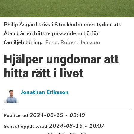
Philip Åsgård trivs i Stockholm men tycker att
Åland är en bättre passande miljö för
familjebildning.
Robert Jansson
Hjälper ungdomar att
hitta rätt i livet
Jonathan Eriksson
2024-08-15 - 09:49
Publicerad
2024-08-15 - 10:07
Senast uppdaterad