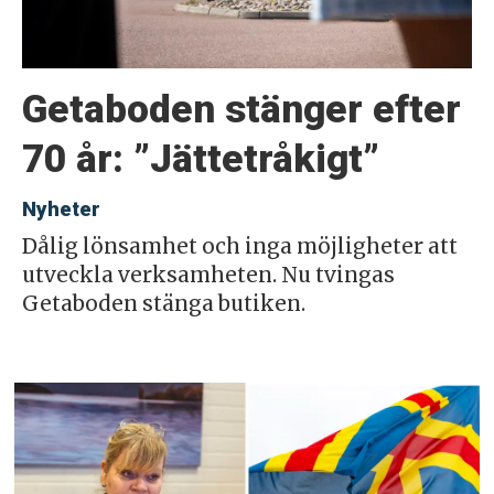
Getaboden stänger efter
70 år: ”Jättetråkigt”
Nyheter
Dålig lönsamhet och inga möjligheter att
utveckla verksamheten. Nu tvingas
Getaboden stänga butiken.