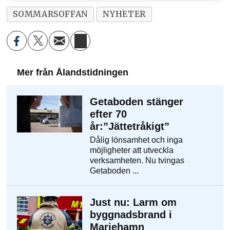
SOMMARSOFFAN
NYHETER