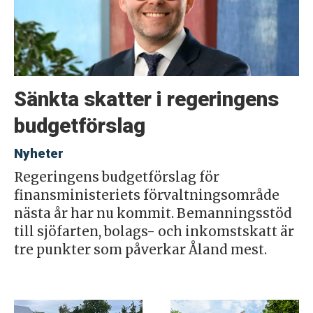
Sänkta skatter i regeringens
budgetförslag
Nyheter
Regeringens budgetförslag för
finansministeriets förvaltningsområde
nästa år har nu kommit. Bemanningsstöd
till sjöfarten, bolags- och inkomstskatt är
tre punkter som påverkar Åland mest.